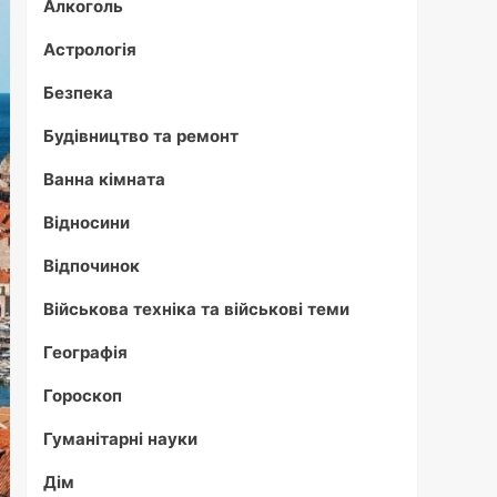
Алкоголь
Астрологія
Безпека
Будівництво та ремонт
Ванна кімната
Відносини
Відпочинок
Військова техніка та військові теми
Географія
Гороскоп
Гуманітарні науки
Дім