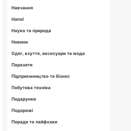
Навчання
Напої
Наука та природа
Новини
Одяг, взуття, аксесуари та мода
Паразити
Підприємництво та бізнес
Побутова техніка
Подарунки
Подорожі
Поради та лайфхаки