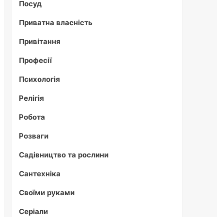
Посуд
Приватна власність
Привітання
Професії
Психологія
Релігія
Робота
Розваги
Садівництво та рослини
Сантехніка
Своїми руками
Серіали