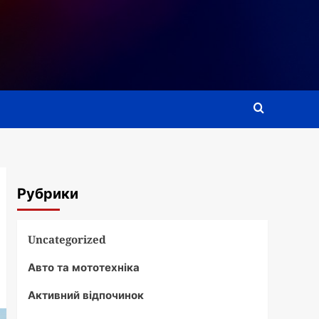
Рубрики
Uncategorized
Авто та мототехніка
Активний відпочинок