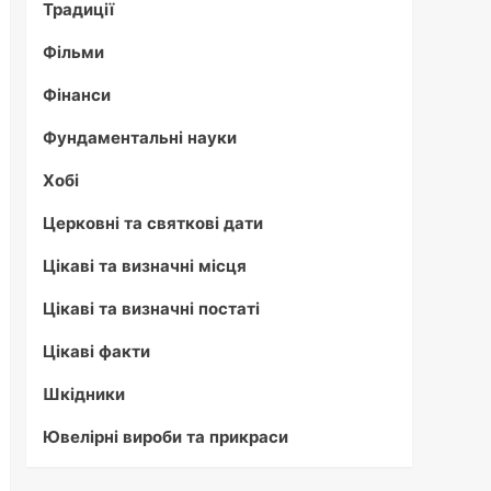
Традиції
Фільми
Фінанси
Фундаментальні науки
Хобі
Церковні та святкові дати
Цікаві та визначні місця
Цікаві та визначні постаті
Цікаві факти
Шкідники
Ювелірні вироби та прикраси