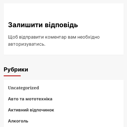
Залишити відповідь
Щоб відправити коментар вам необхідно
авторизуватись
.
Рубрики
Uncategorized
Авто та мототехніка
Активний відпочинок
Алкоголь