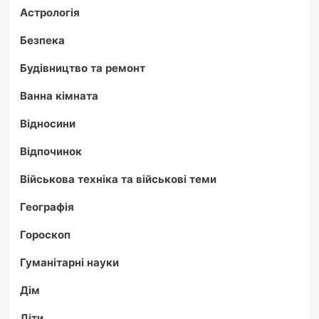
Астрологія
Безпека
Будівництво та ремонт
Ванна кімната
Відносини
Відпочинок
Військова техніка та військові теми
Географія
Гороскоп
Гуманітарні науки
Дім
Діти