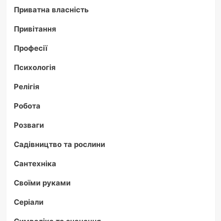
Приватна власність
Привітання
Професії
Психологія
Релігія
Робота
Розваги
Садівництво та рослини
Сантехніка
Своїми руками
Серіали