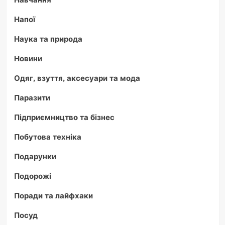
Напої
Наука та природа
Новини
Одяг, взуття, аксесуари та мода
Паразити
Підприємництво та бізнес
Побутова техніка
Подарунки
Подорожі
Поради та лайфхаки
Посуд