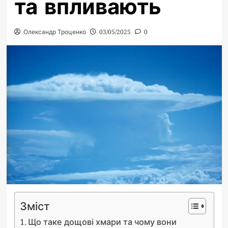
та впливають
Олександр Троценко
03/05/2025
0
Зміст
Що таке дощові хмари та чому вони