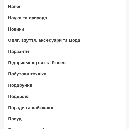
Напої
Наука та природа
Новини
Одяг, взуття, аксесуари та мода
Паразити
Підприємництво та бізнес
Побутова техніка
Подарунки
Подорожі
Поради та лайфхаки
Посуд