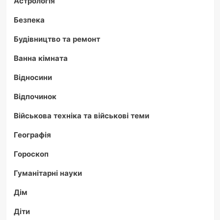
Астрологія
Безпека
Будівництво та ремонт
Ванна кімната
Відносини
Відпочинок
Військова техніка та військові теми
Географія
Гороскоп
Гуманітарні науки
Дім
Діти