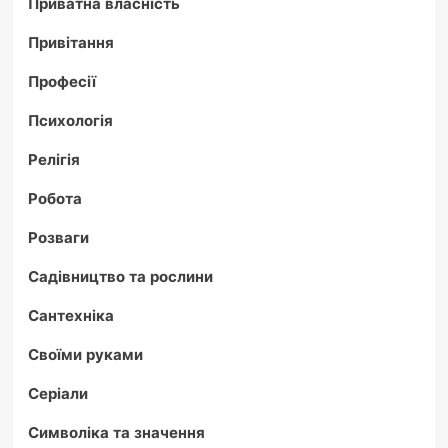
Приватна власність
Привітання
Професії
Психологія
Релігія
Робота
Розваги
Садівництво та рослини
Сантехніка
Своїми руками
Серіали
Символіка та значення