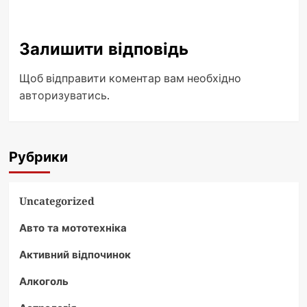
Залишити відповідь
Щоб відправити коментар вам необхідно
авторизуватись
.
Рубрики
Uncategorized
Авто та мототехніка
Активний відпочинок
Алкоголь