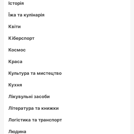
Історія
Їжа та кулінарія
Квіти
Кіберспорт
Космос
Краса
Культура та мистецтво
Кухня
Лікувульні засоби
Література та книжки
Логістика та транспорт
Людина