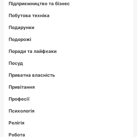
Підприємництво та бізнес
Побутова техніка
Подарунки
Подорожі
Поради та лайфхаки
Посуд
Приватна власність
Привітання
Професії
Психологія
Релігія
Робота