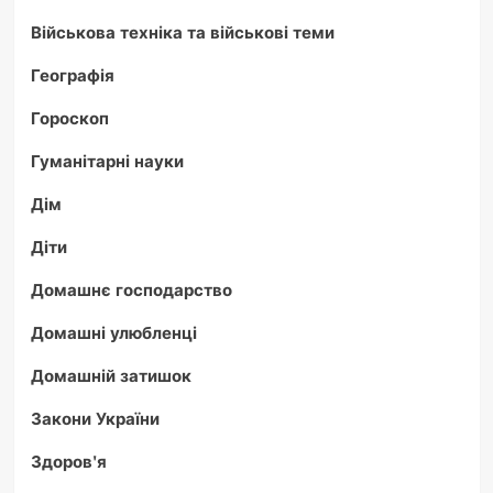
Військова техніка та військові теми
Географія
Гороскоп
Гуманітарні науки
Дім
Діти
Домашнє господарство
Домашні улюбленці
Домашній затишок
Закони України
Здоров'я