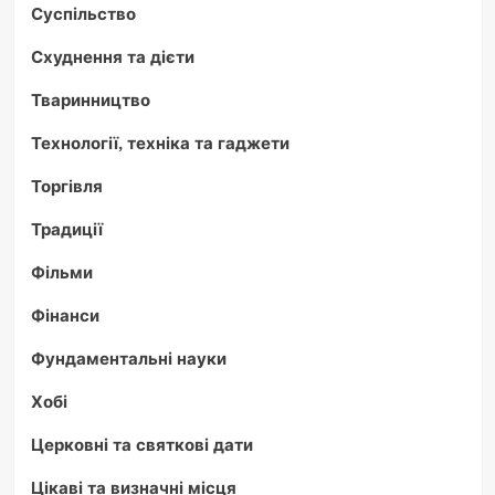
Суспільство
Схуднення та дієти
Тваринництво
Технології, техніка та гаджети
Торгівля
Традиції
Фільми
Фінанси
Фундаментальні науки
Хобі
Церковні та святкові дати
Цікаві та визначні місця