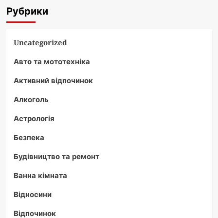
Рубрики
Uncategorized
Авто та мототехніка
Активний відпочинок
Алкоголь
Астрологія
Безпека
Будівництво та ремонт
Ванна кімната
Відносини
Відпочинок