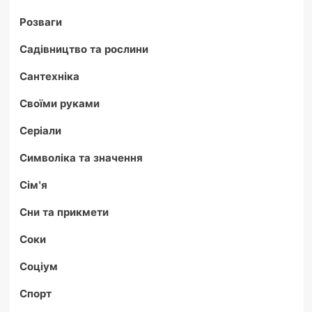
Розваги
Садівництво та рослини
Сантехніка
Своїми руками
Серіали
Символіка та значення
Сім'я
Сни та прикмети
Соки
Соціум
Спорт