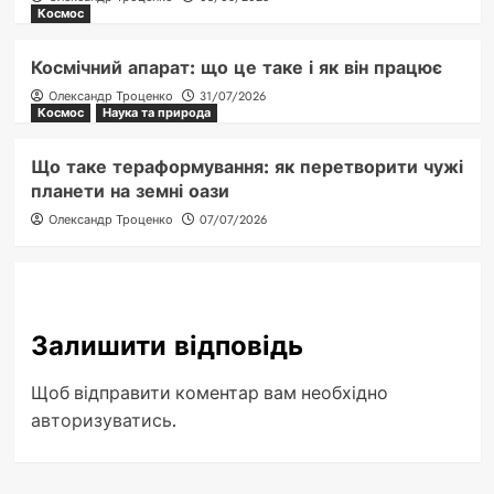
Космос
Космічний апарат: що це таке і як він працює
Олександр Троценко
31/07/2026
Космос
Наука та природа
Що таке тераформування: як перетворити чужі
планети на земні оази
Олександр Троценко
07/07/2026
Залишити відповідь
Щоб відправити коментар вам необхідно
авторизуватись
.