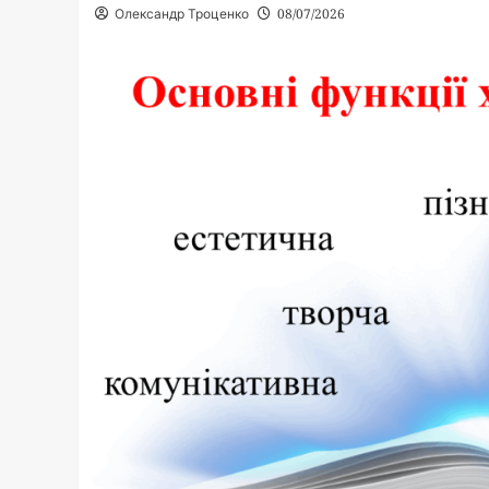
Олександр Троценко
08/07/2026