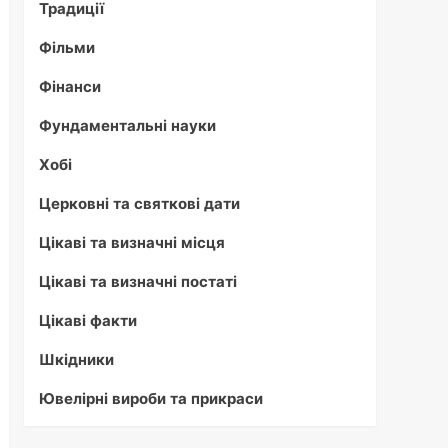
Традиції
Фільми
Фінанси
Фундаментальні науки
Хобі
Церковні та святкові дати
Цікаві та визначні місця
Цікаві та визначні постаті
Цікаві факти
Шкідники
Ювелірні вироби та прикраси