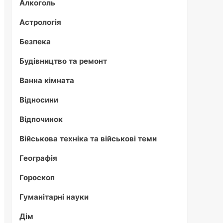
Алкоголь
Астрологія
Безпека
Будівництво та ремонт
Ванна кімната
Відносини
Відпочинок
Військова техніка та військові теми
Географія
Гороскоп
Гуманітарні науки
Дім