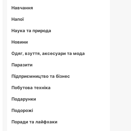
Навчання
Напої
Наука та природа
Новини
Одяг, взуття, аксесуари та мода
Паразити
Підприємництво та бізнес
Побутова техніка
Подарунки
Подорожі
Поради та лайфхаки