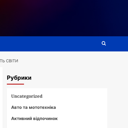
ТЬ СВІТИ
Рубрики
Uncategorized
Авто та мототехніка
Активний відпочинок