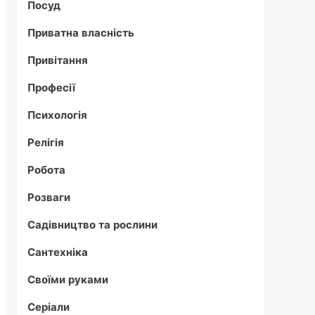
Посуд
Приватна власність
Привітання
Професії
Психологія
Релігія
Робота
Розваги
Садівництво та рослини
Сантехніка
Своїми руками
Серіали