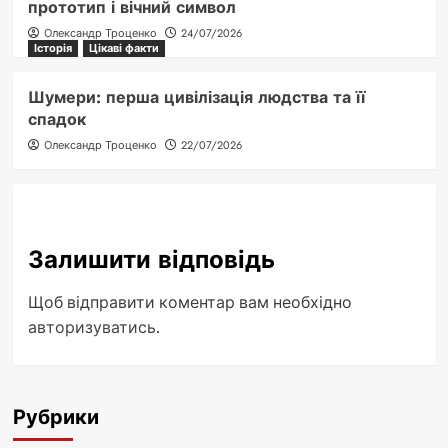
прототип і вічний символ
Олександр Троценко
24/07/2026
Історія
Цікаві факти
Шумери: перша цивілізація людства та її
спадок
Олександр Троценко
22/07/2026
Залишити відповідь
Щоб відправити коментар вам необхідно
авторизуватись
.
Рубрики