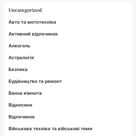
Uncategorized
Авто та мототехніка
Активний відпочинок
Алкоголь
Астрологія
Безпека
Будівництво та ремонт
Ванна кімната
Відносини
Відпочинок
Військова техніка та військові теми