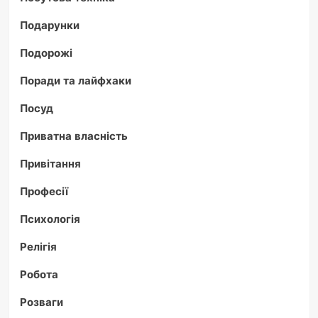
Подарунки
Подорожі
Поради та лайфхаки
Посуд
Приватна власність
Привітання
Професії
Психологія
Релігія
Робота
Розваги