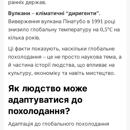
ранніх держав.
Вулкани – кліматичні “диригенти”.
Виверження вулкана Пінатубо в 1991 році
знизило глобальну температуру на 0,5°C на
кілька років.
Ці факти показують, наскільки глобальне
похолодання – це не просто наукова тема, а
й частина історії людства, що впливає на
культуру, економіку та навіть мистецтво.
Як людство може
адаптуватися до
похолодання?
Адаптація до глобального похолодання