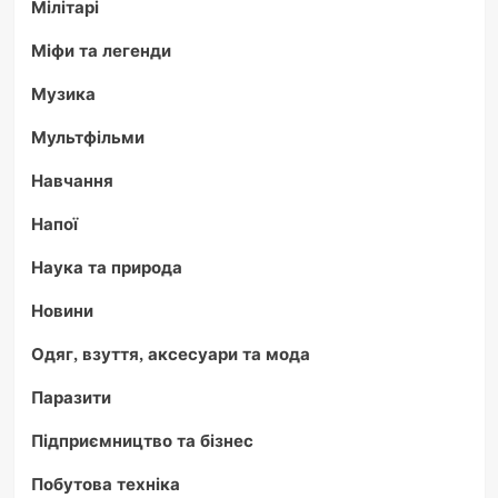
Мілітарі
Міфи та легенди
Музика
Мультфільми
Навчання
Напої
Наука та природа
Новини
Одяг, взуття, аксесуари та мода
Паразити
Підприємництво та бізнес
Побутова техніка