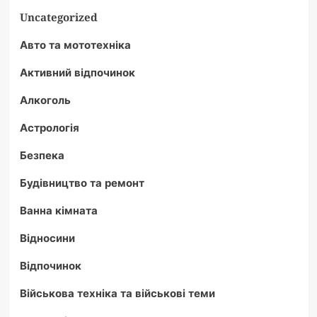
Uncategorized
Авто та мототехніка
Активний відпочинок
Алкоголь
Астрологія
Безпека
Будівництво та ремонт
Ванна кімната
Відносини
Відпочинок
Військова техніка та військові теми