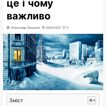
це і чому
важливо
Олександр Троценко
06/05/2025
0
Зміст