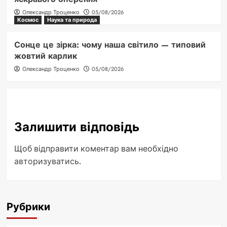
Олександр Троценко
05/08/2026
Космос
Наука та природа
Сонце це зірка: чому наша світило — типовий
жовтий карлик
Олександр Троценко
05/08/2026
Залишити відповідь
Щоб відправити коментар вам необхідно
авторизуватись
.
Рубрики