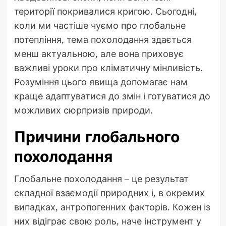
території покривалися кригою. Сьогодні,
коли ми частіше чуємо про глобальне
потепління, тема похолодання здається
менш актуальною, але вона приховує
важливі уроки про кліматичну мінливість.
Розуміння цього явища допомагає нам
краще адаптуватися до змін і готуватися до
можливих сюрпризів природи.
Причини глобального
похолодання
Глобальне похолодання – це результат
складної взаємодії природних і, в окремих
випадках, антропогенних факторів. Кожен із
них відіграє свою роль, наче інструмент у