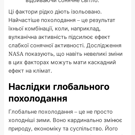
Ці фактори рідко діють ізольовано.
Найчастіше похолодання – це результат
їхньої комбінації, коли, наприклад,
вулканічна активність підсилює ефект
слабкої сонячної активності. Дослідження
NASA показують, що навіть невеликі зміни
в цих факторах можуть мати каскадний
ефект на клімат.
Наслідки глобального
похолодання
Глобальне похолодання – це не просто
холодніші зими. Воно кардинально змінює
природу, економіку та суспільство. Його