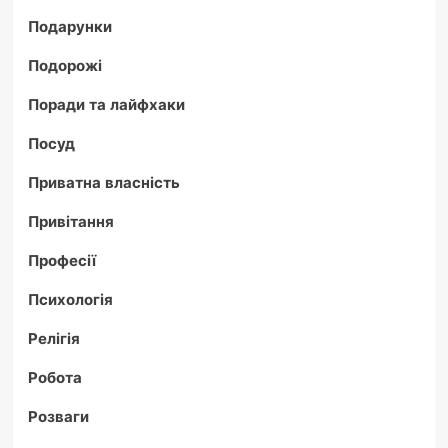
Подарунки
Подорожі
Поради та лайфхаки
Посуд
Приватна власність
Привітання
Професії
Психологія
Релігія
Робота
Розваги