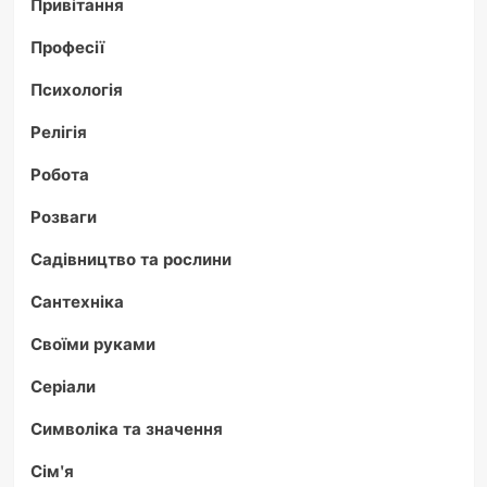
Привітання
Професії
Психологія
Релігія
Робота
Розваги
Садівництво та рослини
Сантехніка
Своїми руками
Серіали
Символіка та значення
Сім'я