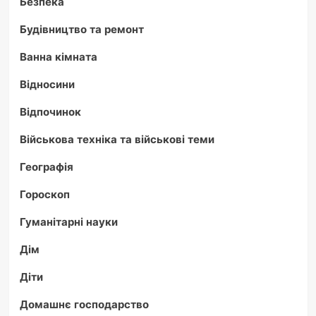
Безпека
Будівництво та ремонт
Ванна кімната
Відносини
Відпочинок
Військова техніка та військові теми
Географія
Гороскоп
Гуманітарні науки
Дім
Діти
Домашнє господарство