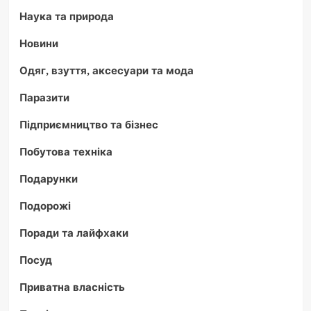
Наука та природа
Новини
Одяг, взуття, аксесуари та мода
Паразити
Підприємництво та бізнес
Побутова техніка
Подарунки
Подорожі
Поради та лайфхаки
Посуд
Приватна власність