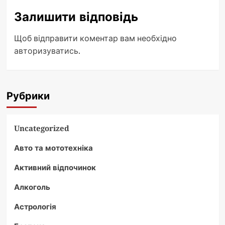
Залишити відповідь
Щоб відправити коментар вам необхідно
авторизуватись
.
Рубрики
Uncategorized
Авто та мототехніка
Активний відпочинок
Алкоголь
Астрологія