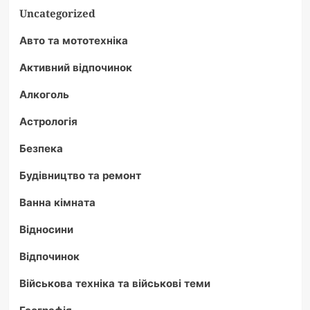
Uncategorized
Авто та мототехніка
Активний відпочинок
Алкоголь
Астрологія
Безпека
Будівництво та ремонт
Ванна кімната
Відносини
Відпочинок
Військова техніка та військові теми