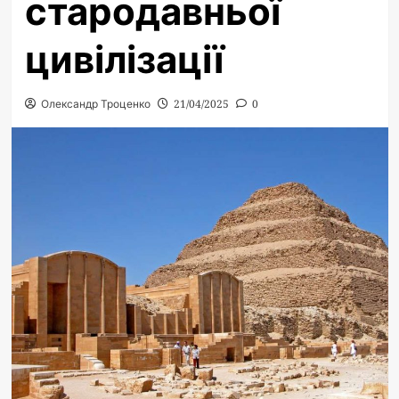
стародавньої
цивілізації
Олександр Троценко
21/04/2025
0