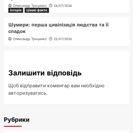
Олександр Троценко
24/07/2026
Історія
Цікаві факти
Шумери: перша цивілізація людства та її
спадок
Олександр Троценко
22/07/2026
Залишити відповідь
Щоб відправити коментар вам необхідно
авторизуватись
.
Рубрики