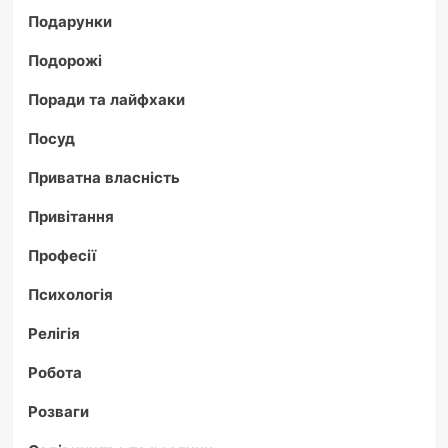
Подарунки
Подорожі
Поради та лайфхаки
Посуд
Приватна власність
Привітання
Професії
Психологія
Релігія
Робота
Розваги