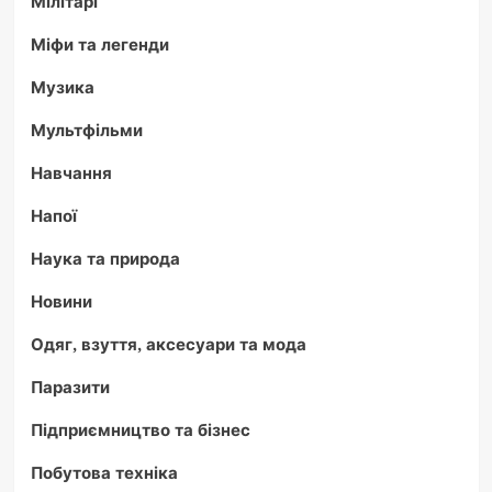
Мілітарі
Міфи та легенди
Музика
Мультфільми
Навчання
Напої
Наука та природа
Новини
Одяг, взуття, аксесуари та мода
Паразити
Підприємництво та бізнес
Побутова техніка