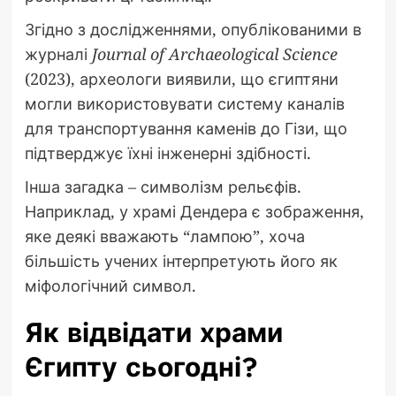
Згідно з дослідженнями, опублікованими в
журналі
Journal of Archaeological Science
(2023), археологи виявили, що єгиптяни
могли використовувати систему каналів
для транспортування каменів до Гізи, що
підтверджує їхні інженерні здібності.
Інша загадка – символізм рельєфів.
Наприклад, у храмі Дендера є зображення,
яке деякі вважають “лампою”, хоча
більшість учених інтерпретують його як
міфологічний символ.
Як відвідати храми
Єгипту сьогодні?