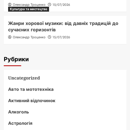
Олександр Троценко
15/07/2026
Культура та мистецтво
Жанри хорової музики: від давніх традицій до
сучасних горизонтів
Олександр Троценко
15/07/2026
Рубрики
Uncategorized
Авто та мототехніка
Активний відпочинок
Алкоголь
Астрологія