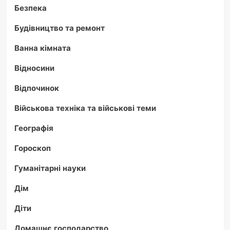
Безпека
Будівництво та ремонт
Ванна кімната
Відносини
Відпочинок
Військова техніка та військові теми
Географія
Гороскоп
Гуманітарні науки
Дім
Діти
Домашнє господарство