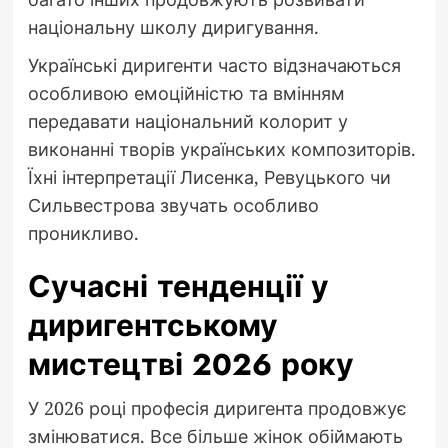
національну школу диригування.
Українські диригенти часто відзначаються
особливою емоційністю та вмінням
передавати національний колорит у
виконанні творів українських композиторів.
Їхні інтерпретації Лисенка, Ревуцького чи
Сильвестрова звучать особливо
проникливо.
Сучасні тенденції у
диригентському
мистецтві 2026 року
У 2026 році професія диригента продовжує
змінюватися. Все більше жінок обіймають