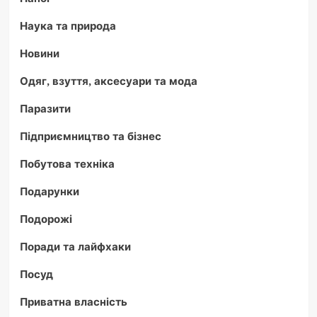
Наука та природа
Новини
Одяг, взуття, аксесуари та мода
Паразити
Підприємництво та бізнес
Побутова техніка
Подарунки
Подорожі
Поради та лайфхаки
Посуд
Приватна власність