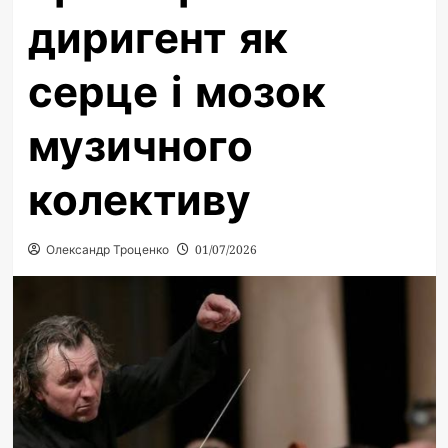
диригент як
серце і мозок
музичного
колективу
Олександр Троценко
01/07/2026