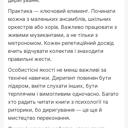
Практика — ключовий елемент. Починати
можна з маленьких ансамблів, шкільних
оркестрів або хорів. Важливо працювати з
живими музикантами, а не тільки з
метрономом. Кожен репетиційний досвід
вчить відчувати колектив і знаходити
правильні жести.
Особистісні якості не менш важливі за
технічні навички. Диригент повинен бути
лідером, вміти слухати інших, бути
терплячим і вимогливим одночасно. Багато
хто радить читати книги з психології та
риторики, бо диригування — це ще й
мистецтво переконання.