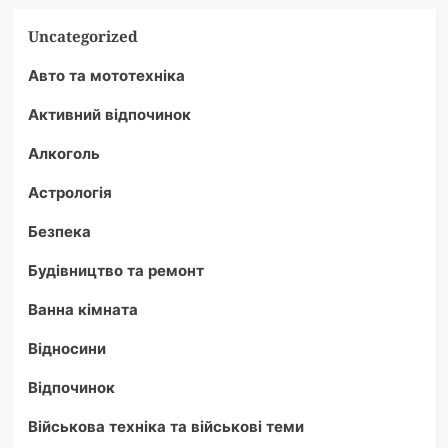
Uncategorized
Авто та мототехніка
Активний відпочинок
Алкоголь
Астрологія
Безпека
Будівництво та ремонт
Ванна кімната
Відносини
Відпочинок
Військова техніка та військові теми