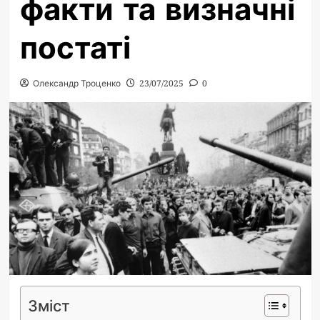
факти та визначні
постаті
Олександр Троценко
23/07/2025
0
Зміст