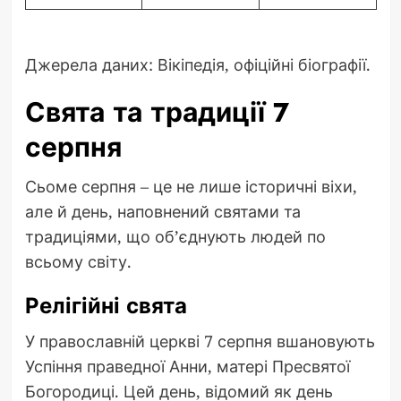
Джерела даних: Вікіпедія, офіційні біографії.
Свята та традиції 7
серпня
Сьоме серпня – це не лише історичні віхи,
але й день, наповнений святами та
традиціями, що об’єднують людей по
всьому світу.
Релігійні свята
У православній церкві 7 серпня вшановують
Успіння праведної Анни, матері Пресвятої
Богородиці. Цей день, відомий як день