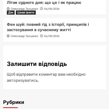
Літак судного дня: що це і як працює
Олександр Троценко
06/08/2026
Дім
Цікаві факти
Фен шуй: повний гід з історії, принципів і
застосування в сучасному житті
Олександр Троценко
06/08/2026
Залишити відповідь
Щоб відправити коментар вам необхідно
авторизуватись
.
Рубрики