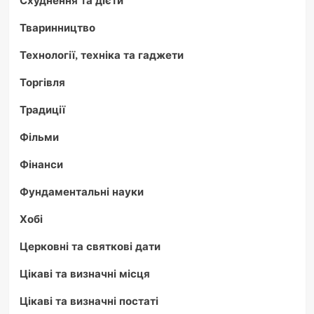
Тваринництво
Технології, техніка та гаджети
Торгівля
Традиції
Фільми
Фінанси
Фундаментальні науки
Хобі
Церковні та святкові дати
Цікаві та визначні місця
Цікаві та визначні постаті