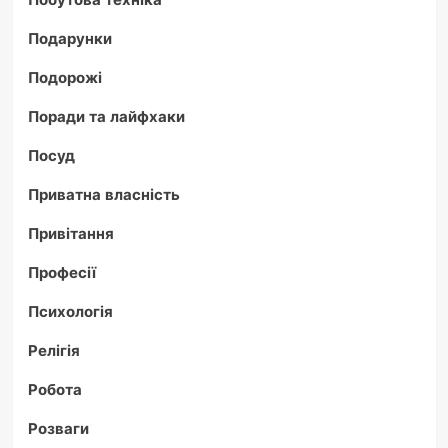
Подарунки
Подорожі
Поради та лайфхаки
Посуд
Приватна власність
Привітання
Професії
Психологія
Релігія
Робота
Розваги