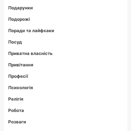
Подарунки
Подорожі
Поради та лайфхаки
Посуд
Приватна власність
Привітання
Професії
Психологія
Релігія
Робота
Розваги