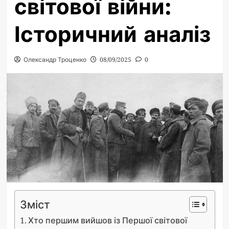
світової війни:
Історичний аналіз
Олександр Троценко
08/09/2025
0
Зміст
Хто першим вийшов із Першої світової