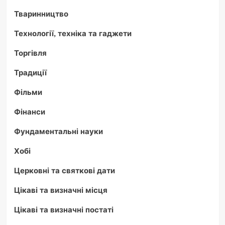
Тваринництво
Технології, техніка та гаджети
Торгівля
Традиції
Фільми
Фінанси
Фундаментальні науки
Хобі
Церковні та святкові дати
Цікаві та визначні місця
Цікаві та визначні постаті