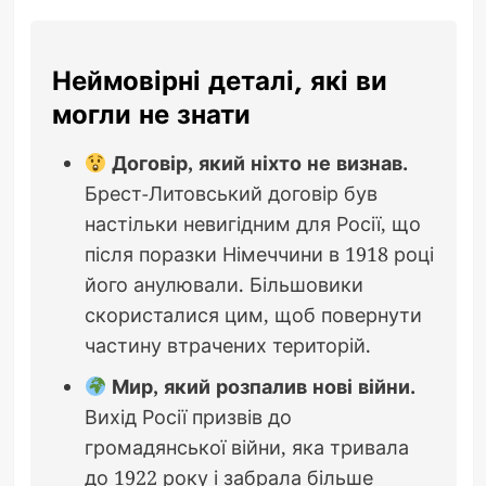
Неймовірні деталі, які ви
могли не знати
Договір, який ніхто не визнав.
Брест-Литовський договір був
настільки невигідним для Росії, що
після поразки Німеччини в 1918 році
його анулювали. Більшовики
скористалися цим, щоб повернути
частину втрачених територій.
Мир, який розпалив нові війни.
Вихід Росії призвів до
громадянської війни, яка тривала
до 1922 року і забрала більше