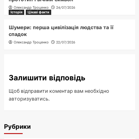
Олександр Троценко
24/07/2026
Історія
Цікаві факти
Шумери: перша цивілізація людства та її
спадок
Олександр Троценко
22/07/2026
Залишити відповідь
Щоб відправити коментар вам необхідно
авторизуватись
.
Рубрики