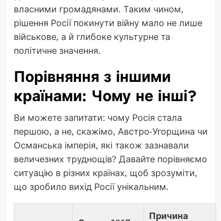
власними громадянами. Таким чином,
рішення Росії покинути війну мало не лише
військове, а й глибоке культурне та
політичне значення.
Порівняння з іншими
країнами: Чому не інші?
Ви можете запитати: чому Росія стала
першою, а не, скажімо, Австро-Угорщина чи
Османська імперія, які також зазнавали
величезних труднощів? Давайте порівняємо
ситуацію в різних країнах, щоб зрозуміти,
що зробило вихід Росії унікальним.
Причина