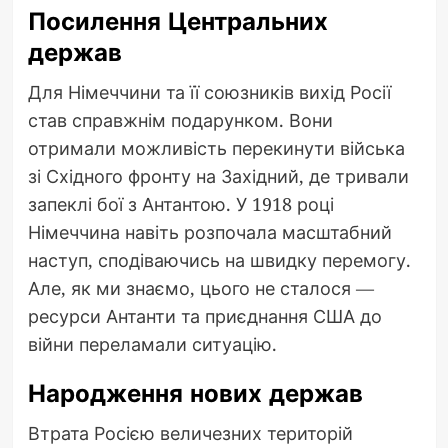
Посилення Центральних
держав
Для Німеччини та її союзників вихід Росії
став справжнім подарунком. Вони
отримали можливість перекинути війська
зі Східного фронту на Західний, де тривали
запеклі бої з Антантою. У 1918 році
Німеччина навіть розпочала масштабний
наступ, сподіваючись на швидку перемогу.
Але, як ми знаємо, цього не сталося —
ресурси Антанти та приєднання США до
війни переламали ситуацію.
Народження нових держав
Втрата Росією величезних територій