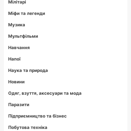
Мілітарі
Міфи та легенди
Музика
Мультфільми
Навчання
Напої
Наука та природа
Новини
Одяг, взуття, аксесуари та мода
Паразити
Підприємництво та бізнес
Побутова техніка