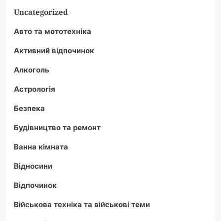
Uncategorized
Авто та мототехніка
Активний відпочинок
Алкоголь
Астрологія
Безпека
Будівництво та ремонт
Ванна кімната
Відносини
Відпочинок
Військова техніка та військові теми