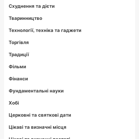
Схуднення та дієти
Тваринництво
Технології, техніка та гаджети
Торгівля
Традиції
Фільми
Фінанси
Фундаментальні науки
Хобі
Церковні та святкові дати
Цікаві та визначні місця