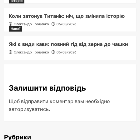
Історія
Коли затонув Титанік: ніч, що змінила історію
Олександр Троценко
06/08/2026
Напої
Які є види кави: повний гід від зерна до чашки
Олександр Троценко
06/08/2026
Залишити відповідь
Щоб відправити коментар вам необхідно
авторизуватись
.
Рубрики