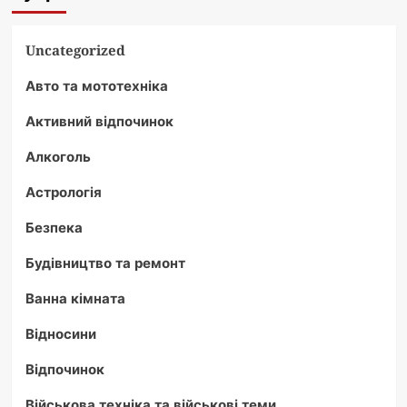
Uncategorized
Авто та мототехніка
Активний відпочинок
Алкоголь
Астрологія
Безпека
Будівництво та ремонт
Ванна кімната
Відносини
Відпочинок
Військова техніка та військові теми