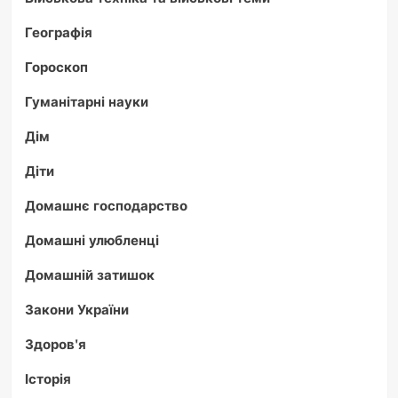
Географія
Гороскоп
Гуманітарні науки
Дім
Діти
Домашнє господарство
Домашні улюбленці
Домашній затишок
Закони України
Здоров'я
Історія