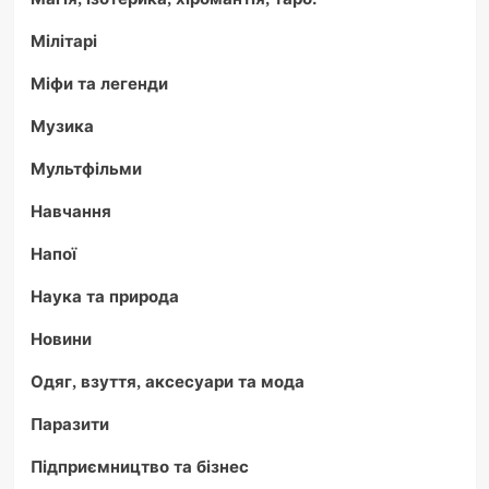
Мілітарі
Міфи та легенди
Музика
Мультфільми
Навчання
Напої
Наука та природа
Новини
Одяг, взуття, аксесуари та мода
Паразити
Підприємництво та бізнес