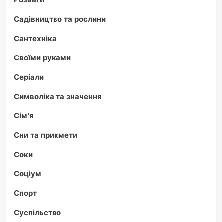
Садівництво та рослини
Сантехніка
Своїми руками
Серіали
Символіка та значення
Сім'я
Сни та прикмети
Соки
Соціум
Спорт
Суспільство