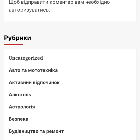
Щоб відправити коментар вам необхідно
авторизуватись
.
Рубрики
Uncategorized
Авто та мототехніка
Активний відпочинок
Алкоголь
Астрологія
Безпека
Будівництво та ремонт