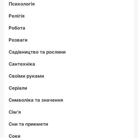
Психологія
Релігія
Робота
Розваги
Садівництво та рослини
Сантехніка
Своїми руками
Серіали
Символіка та значення
Сім'я
Сни та прикмети
Соки