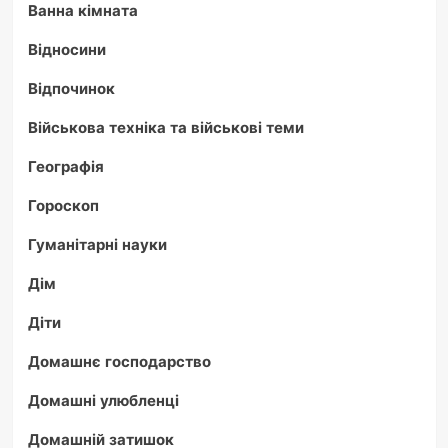
Ванна кімната
Відносини
Відпочинок
Військова техніка та військові теми
Географія
Гороскоп
Гуманітарні науки
Дім
Діти
Домашнє господарство
Домашні улюбленці
Домашній затишок