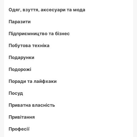
Одяг, взуття, аксесуари та мода
Паразити
Підприємництво та бізнес
Побутова техніка
Подарунки
Подорожі
Поради та лайфхаки
Посуд
Приватна власність
Привітання
Професії