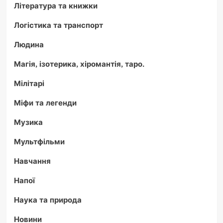
Література та книжки
Логістика та транспорт
Людина
Магія, ізотерика, хіромантія, таро.
Мілітарі
Міфи та легенди
Музика
Мультфільми
Навчання
Напої
Наука та природа
Новини