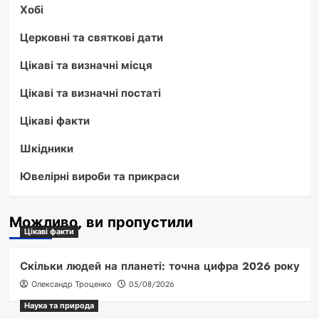
Хобі
Церковні та святкові дати
Цікаві та визначні місця
Цікаві та визначні постаті
Цікаві факти
Шкідники
Ювелірні вироби та прикраси
Можливо, ви пропустили
Цікаві факти
Скільки людей на планеті: точна цифра 2026 року
Олександр Троценко
05/08/2026
Наука та природа