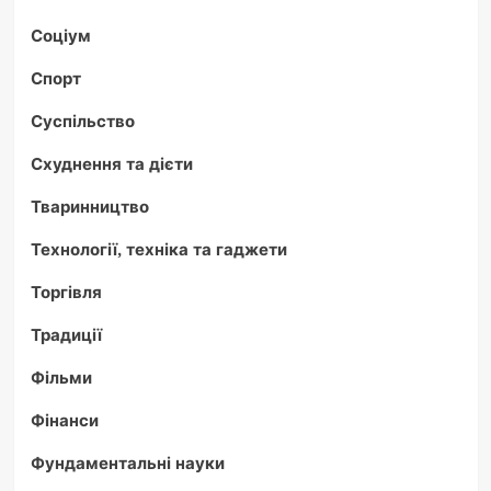
Соціум
Спорт
Суспільство
Схуднення та дієти
Тваринництво
Технології, техніка та гаджети
Торгівля
Традиції
Фільми
Фінанси
Фундаментальні науки