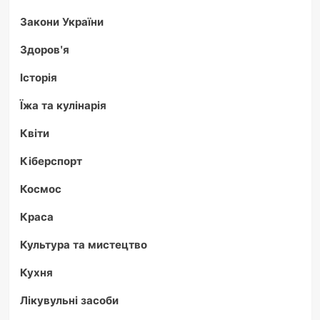
Закони України
Здоров'я
Історія
Їжа та кулінарія
Квіти
Кіберспорт
Космос
Краса
Культура та мистецтво
Кухня
Лікувульні засоби