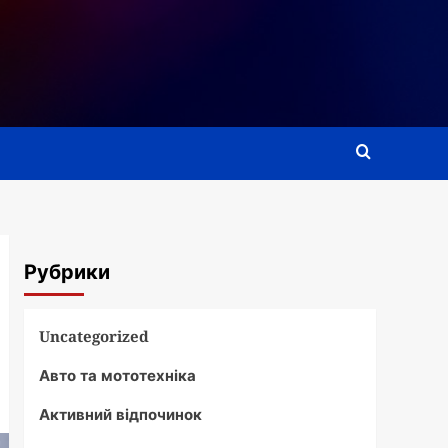
Рубрики
Uncategorized
Авто та мототехніка
Активний відпочинок