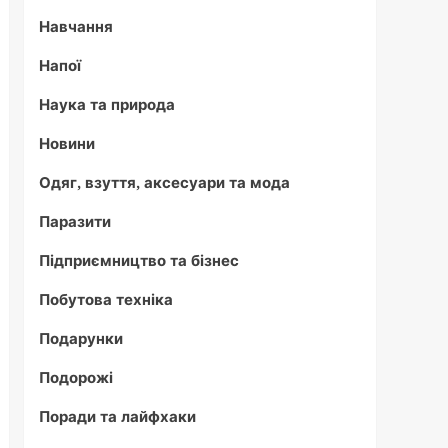
Навчання
Напої
Наука та природа
Новини
Одяг, взуття, аксесуари та мода
Паразити
Підприємництво та бізнес
Побутова техніка
Подарунки
Подорожі
Поради та лайфхаки