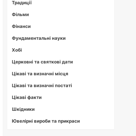
Традиції
Фільми
Фінанси
Фундаментальні науки
Хобі
Церковні та святкові дати
Цікаві та визначні місця
Цікаві та визначні постаті
Цікаві факти
Шкідники
Ювелірні вироби та прикраси