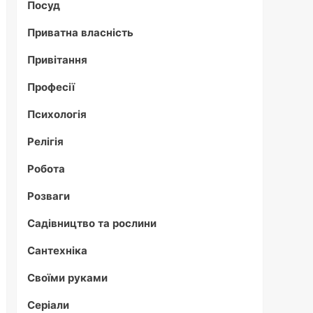
Посуд
Приватна власність
Привітання
Професії
Психологія
Релігія
Робота
Розваги
Садівництво та рослини
Сантехніка
Своїми руками
Серіали