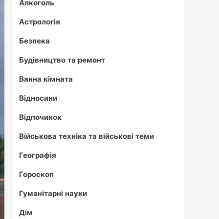
Алкоголь
Астрологія
Безпека
Будівництво та ремонт
Ванна кімната
Відносини
Відпочинок
Військова техніка та військові теми
Географія
Гороскоп
Гуманітарні науки
Дім