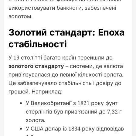
використовувати банкноти, забезпечені
золотом.
Золотий стандарт: Епоха
стабільності
У 19 столітті багато країн перейшли до
золотого стандарту
– системи, де валюта
прив’язувалася до певної кількості золота.
Це забезпечувало стабільність і довіру до
грошей. Наприклад:
У Великобританії з 1821 року фунт
стерлінгів був прив’язаний до 7,32 г
золота.
У США долар із 1834 року відповідав