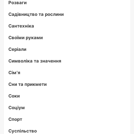
Розваги
Садівництво та рослини
Сантехніка
Своїми руками
Серіали
Символіка та значення
Сім'я
Сни та прикмети
Соки
Соціум
Спорт
Суспільство