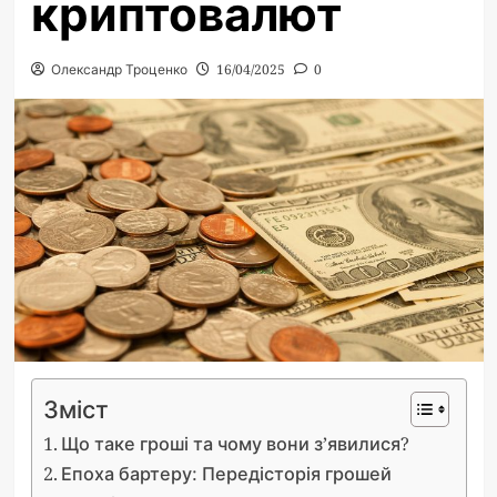
криптовалют
Олександр Троценко
16/04/2025
0
Зміст
Що таке гроші та чому вони з’явилися?
Епоха бартеру: Передісторія грошей