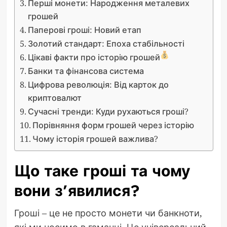
Перші монети: Народження металевих
грошей
Паперові гроші: Новий етап
Золотий стандарт: Епоха стабільності
Цікаві факти про історію грошей
Банки та фінансова система
Цифрова революція: Від карток до
криптовалют
Сучасні тренди: Куди рухаються гроші?
Порівняння форм грошей через історію
Чому історія грошей важлива?
Що таке гроші та чому
вони з’явилися?
Гроші – це не просто монети чи банкноти,