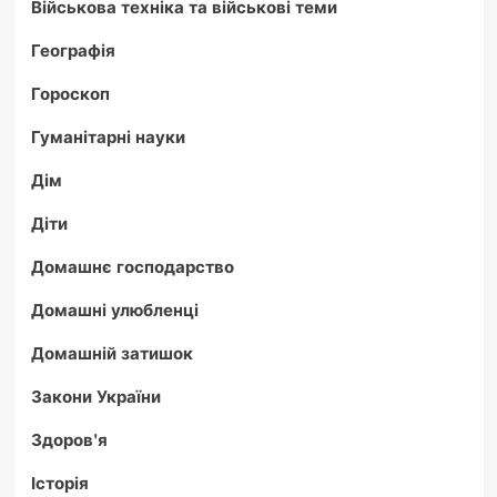
Військова техніка та військові теми
Географія
Гороскоп
Гуманітарні науки
Дім
Діти
Домашнє господарство
Домашні улюбленці
Домашній затишок
Закони України
Здоров'я
Історія