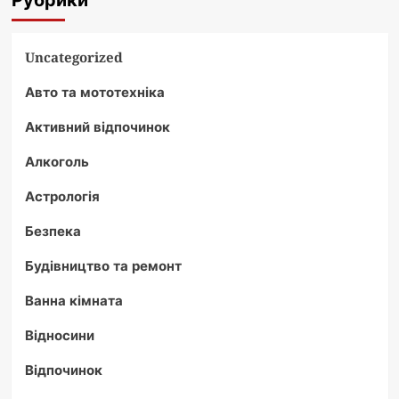
Рубрики
Uncategorized
Авто та мототехніка
Активний відпочинок
Алкоголь
Астрологія
Безпека
Будівництво та ремонт
Ванна кімната
Відносини
Відпочинок