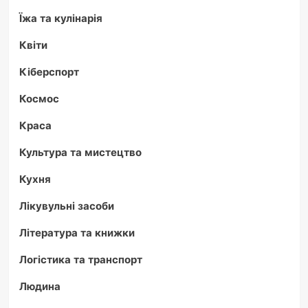
Їжа та кулінарія
Квіти
Кіберспорт
Космос
Краса
Культура та мистецтво
Кухня
Лікувульні засоби
Література та книжки
Логістика та транспорт
Людина