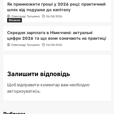
Як примножити гроші у 2026 році: практичний
шлях від подушки до капіталу
Олександр Троценко
06/08/2026
Фінанси
Середня зарплата в Німеччині: актуальні
цифри 2026 та що вони означають на практиці
Олександр Троценко
04/08/2026
Залишити відповідь
Щоб відправити коментар вам необхідно
авторизуватись
.