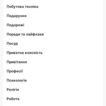
Побутова техніка
Подарунки
Подорожі
Поради та лайфхаки
Посуд
Приватна власність
Привітання
Професії
Психологія
Релігія
Робота