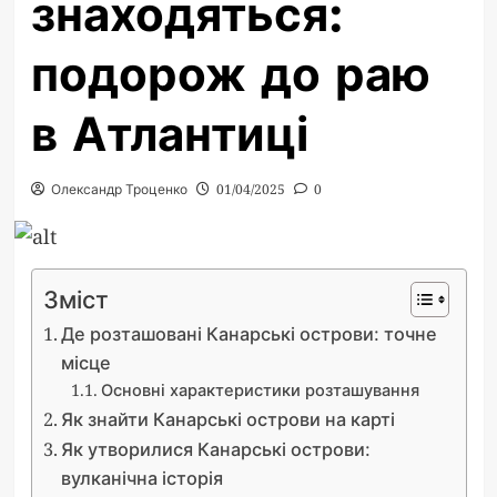
знаходяться:
подорож до раю
в Атлантиці
Олександр Троценко
01/04/2025
0
Зміст
Де розташовані Канарські острови: точне
місце
Основні характеристики розташування
Як знайти Канарські острови на карті
Як утворилися Канарські острови:
вулканічна історія