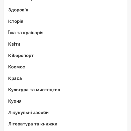
Здоров'я
Історія
Їжа та кулінарія
Квіти
Кіберспорт
Космос
Краса
Культура та мистецтво
Кухня
Лікувульні засоби
Література та книжки