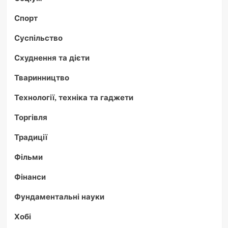
Спорт
Суспільство
Схуднення та дієти
Тваринництво
Технології, техніка та гаджети
Торгівля
Традиції
Фільми
Фінанси
Фундаментальні науки
Хобі