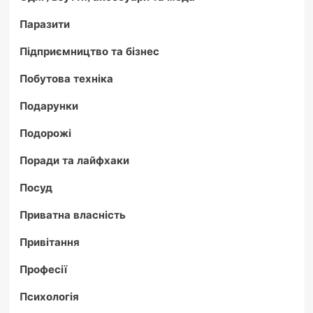
Паразити
Підприємництво та бізнес
Побутова техніка
Подарунки
Подорожі
Поради та лайфхаки
Посуд
Приватна власність
Привітання
Професії
Психологія