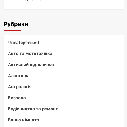
Рубрики
Uncategorized
Авто та мототехніка
Активний відпочинок
Алкоголь
Астрологія
Безпека
Будівництво та ремонт
Ванна кімната