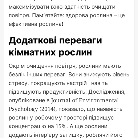
максимізувати їхню здатність очищати
повітря. Пам’ятайте: здорова рослина – це
ефективна рослина!
Додаткові переваги
кімнатних рослин
Окрім очищення повітря, рослини мають
безліч інших переваг. Вони знижують рівень
стресу, покращують настрій і навіть
підвищують продуктивність. Дослідження,
опубліковане в Journal of Environmental
Psychology (2014), показало, що наявність
рослин у робочому просторі підвищує
концентрацію на 15%. А ще рослини
додають інтер’єру затишку, роблячи його