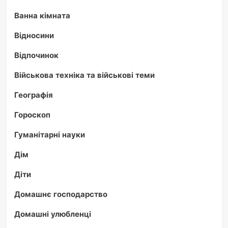
Ванна кімната
Відносини
Відпочинок
Військова техніка та військові теми
Географія
Гороскоп
Гуманітарні науки
Дім
Діти
Домашнє господарство
Домашні улюбленці