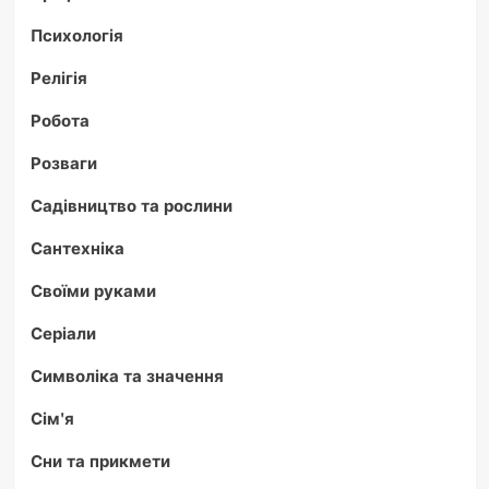
Психологія
Релігія
Робота
Розваги
Садівництво та рослини
Сантехніка
Своїми руками
Серіали
Символіка та значення
Сім'я
Сни та прикмети