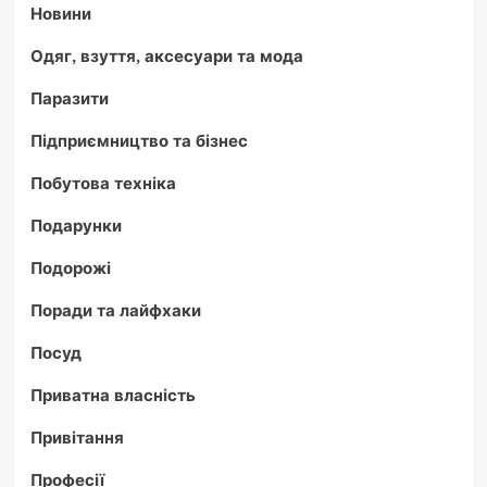
Новини
Одяг, взуття, аксесуари та мода
Паразити
Підприємництво та бізнес
Побутова техніка
Подарунки
Подорожі
Поради та лайфхаки
Посуд
Приватна власність
Привітання
Професії