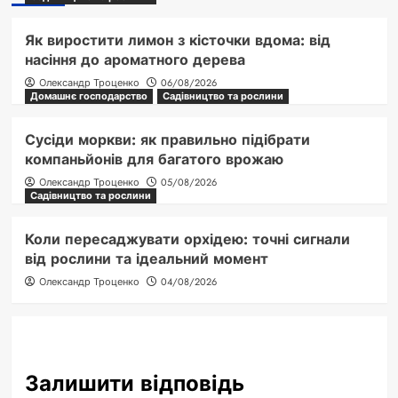
Як виростити лимон з кісточки вдома: від
насіння до ароматного дерева
Олександр Троценко
06/08/2026
Домашнє господарство
Садівництво та рослини
Сусіди моркви: як правильно підібрати
компаньйонів для багатого врожаю
Олександр Троценко
05/08/2026
Садівництво та рослини
Коли пересаджувати орхідею: точні сигнали
від рослини та ідеальний момент
Олександр Троценко
04/08/2026
Залишити відповідь