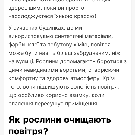
здоровішим, поки ви просто
насолоджуєтеся їхньою красою!
У сучасних будинках, де ми
використовуємо синтетичні матеріали,
фарби, клеї та побутову хімію, повітря
може бути навіть більш забрудненим, ніж
на вулиці. Рослини допомагають боротися з
цими невидимими ворогами, створюючи
комфортну та здорову атмосферу. Крім
того, вони підвищують вологість повітря,
що особливо корисно взимку, коли
опалення пересушує приміщення.
Як рослини очищають
повітря?