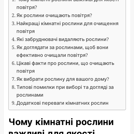
повітря?
Як рослини очищають повітря?
Найкращі кімнатні рослини для очищення
повітря
Які забруднювачі видаляють рослини?
Як доглядати за рослинами, щоб вони
ефективно очищали повітря?
Цікаві факти про рослини, що очищають
повітря
Як вибрати рослину для вашого дому?
Типові помилки при виборі та догляді за
рослинами
Додаткові переваги кімнатних рослин
Чому кімнатні рослини
важливі для якості