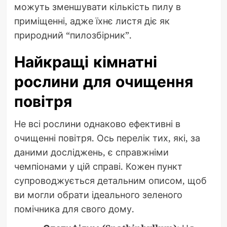
можуть зменшувати кількість пилу в
приміщенні, адже їхнє листя діє як
природний “пилозбірник”.
Найкращі кімнатні
рослини для очищення
повітря
Не всі рослини однаково ефективні в
очищенні повітря. Ось перелік тих, які, за
даними досліджень, є справжніми
чемпіонами у цій справі. Кожен пункт
супроводжується детальним описом, щоб
ви могли обрати ідеального зеленого
помічника для свого дому.