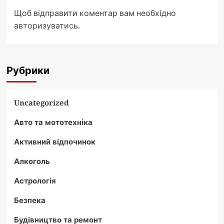
Щоб відправити коментар вам необхідно
авторизуватись
.
Рубрики
Uncategorized
Авто та мототехніка
Активний відпочинок
Алкоголь
Астрологія
Безпека
Будівництво та ремонт