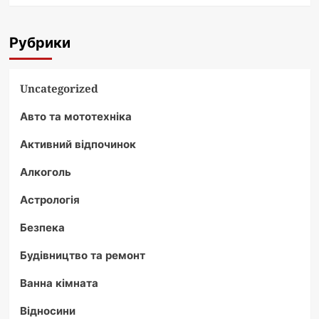
Рубрики
Uncategorized
Авто та мототехніка
Активний відпочинок
Алкоголь
Астрологія
Безпека
Будівництво та ремонт
Ванна кімната
Відносини