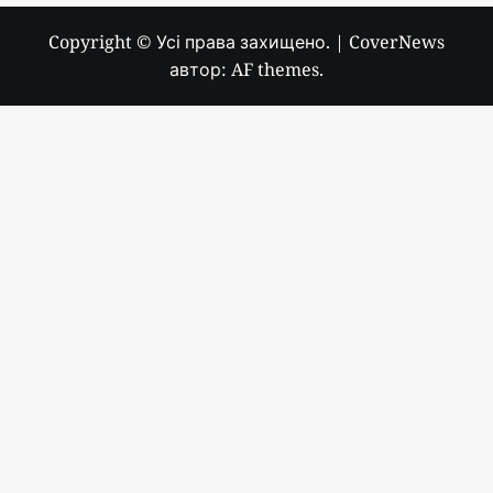
Copyright © Усі права захищено.
|
CoverNews
автор: AF themes.