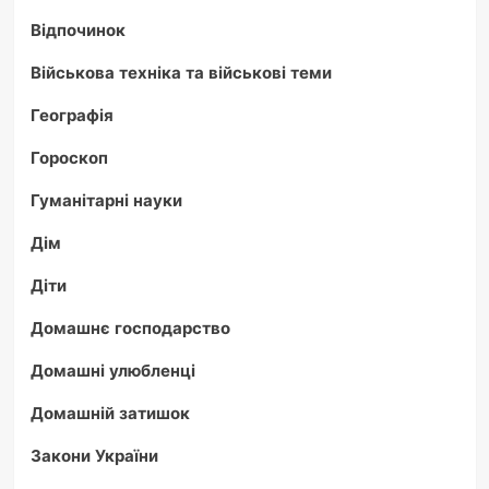
Відпочинок
Військова техніка та військові теми
Географія
Гороскоп
Гуманітарні науки
Дім
Діти
Домашнє господарство
Домашні улюбленці
Домашній затишок
Закони України