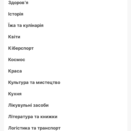
Здоров'я
Історія
Їжа та кулінарія
Квіти
Кіберспорт
Космос
Краса
Культура та мистецтво
Кухня
Лікувульні засоби
Література та книжки
Логістика та транспорт