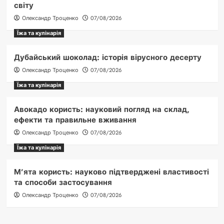
світу
Олександр Троценко
07/08/2026
Їжа та кулінарія
Дубайський шоколад: історія вірусного десерту
Олександр Троценко
07/08/2026
Їжа та кулінарія
Авокадо користь: науковий погляд на склад,
ефекти та правильне вживання
Олександр Троценко
07/08/2026
Їжа та кулінарія
М’ята користь: науково підтверджені властивості
та способи застосування
Олександр Троценко
07/08/2026