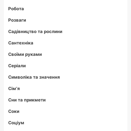
Робота
Розваги
Садівництво та рослини
Сантехніка
Своїми руками
Серіали
Символіка та значення
Сім'я
Сни та прикмети
Соки
Соціум