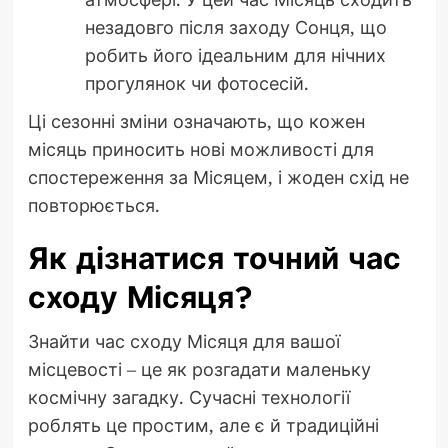
незадовго після заходу Сонця, що
робить його ідеальним для нічних
прогулянок чи фотосесій.
Ці сезонні зміни означають, що кожен
місяць приносить нові можливості для
спостереження за Місяцем, і жоден схід не
повторюється.
Як дізнатися точний час
сходу Місяця?
Знайти час сходу Місяця для вашої
місцевості – це як розгадати маленьку
космічну загадку. Сучасні технології
роблять це простим, але є й традиційні