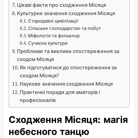
Цікаві факти про сходження Місяця
Культурне значення сходження Місяця
Стародавні цивілізації
Сільське господарство та побут
Міфологія та фольклор
Сучасна культура
Проблеми та виклики спостереження за
сходом Місяця
Як підготуватися до спостереження за
сходом Місяця?
Наукове значення сходження Місяця
Практичні поради для аматорів і
професіоналів
Сходження Місяця: магія
небесного танцю