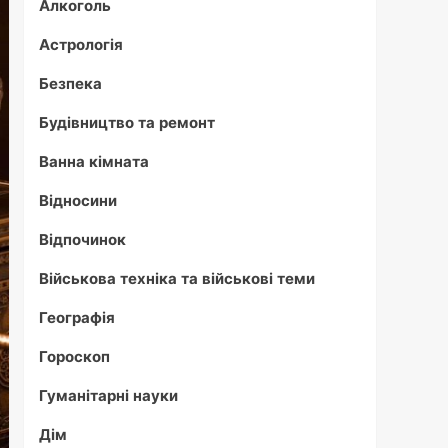
Алкоголь
Астрологія
Безпека
Будівництво та ремонт
Ванна кімната
Відносини
Відпочинок
Військова техніка та військові теми
Географія
Гороскоп
Гуманітарні науки
Дім