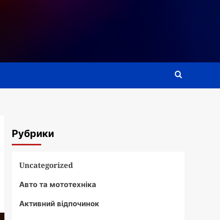
Рубрики
Uncategorized
Авто та мототехніка
Активний відпочинок