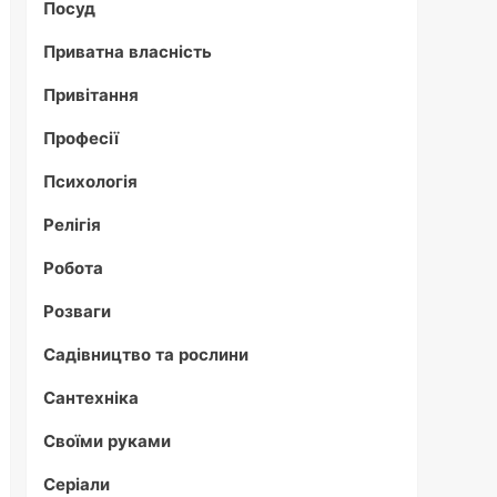
Посуд
Приватна власність
Привітання
Професії
Психологія
Релігія
Робота
Розваги
Садівництво та рослини
Сантехніка
Своїми руками
Серіали