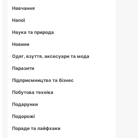
Навчання
Напої
Наука та природа
Новини
Одяг, взуття, аксесуари та мода
Паразити
Підприємництво та бізнес
Побутова техніка
Подарунки
Подорожі
Поради та лайфхаки