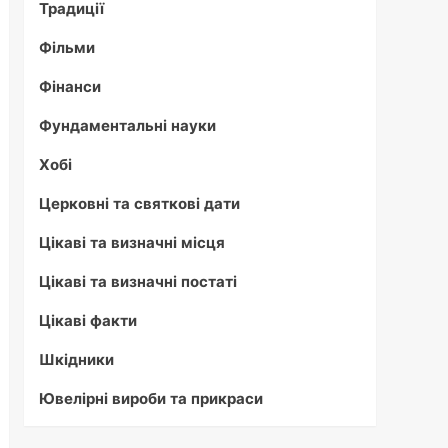
Традиції
Фільми
Фінанси
Фундаментальні науки
Хобі
Церковні та святкові дати
Цікаві та визначні місця
Цікаві та визначні постаті
Цікаві факти
Шкідники
Ювелірні вироби та прикраси