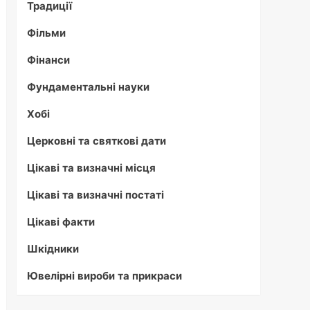
Традиції
Фільми
Фінанси
Фундаментальні науки
Хобі
Церковні та святкові дати
Цікаві та визначні місця
Цікаві та визначні постаті
Цікаві факти
Шкідники
Ювелірні вироби та прикраси