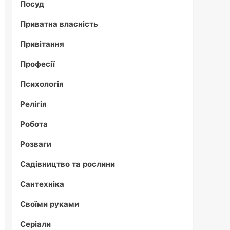
Посуд
Приватна власність
Привітання
Професії
Психологія
Релігія
Робота
Розваги
Садівництво та рослини
Сантехніка
Своїми руками
Серіали