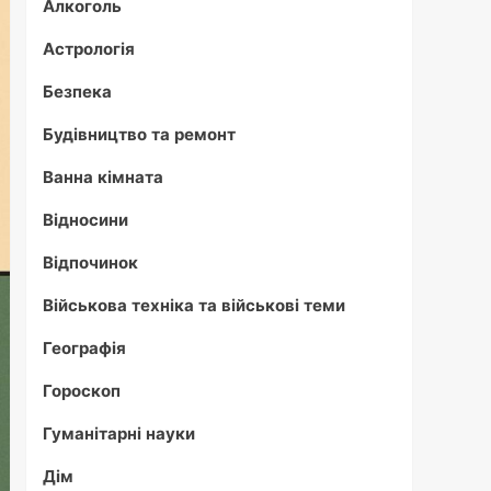
Алкоголь
Астрологія
Безпека
Будівництво та ремонт
Ванна кімната
Відносини
Відпочинок
Військова техніка та військові теми
Географія
Гороскоп
Гуманітарні науки
Дім