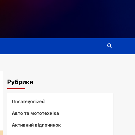
Рубрики
Uncategorized
Авто та мототехніка
Активний відпочинок