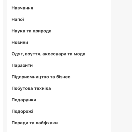
Навчання
Напої
Наука та природа
Новини
Одяг, взуття, аксесуари та мода
Паразити
Підприємництво та бізнес
Побутова техніка
Подарунки
Подорожі
Поради та лайфхаки