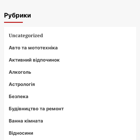
Рубрики
Uncategorized
Авто та мототехніка
Активний відпочинок
Алкоголь
Астрологія
Безпека
Будівництво та ремонт
Ванна кімната
Відносини