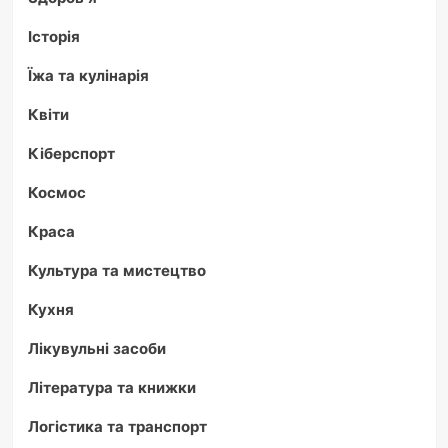
Історія
Їжа та кулінарія
Квіти
Кіберспорт
Космос
Краса
Культура та мистецтво
Кухня
Лікувульні засоби
Література та книжки
Логістика та транспорт