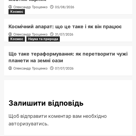
Олександр Троценко
05/08/2026
Космос
Космічний апарат: що це таке і як він працює
Олександр Троценко
31/07/2026
Космос
Наука та природа
Що таке тераформування: як перетворити чужі
планети на земні оази
Олександр Троценко
07/07/2026
Залишити відповідь
Щоб відправити коментар вам необхідно
авторизуватись
.