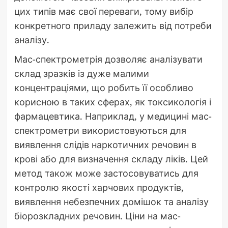
цих типів має свої переваги, тому вибір
конкретного приладу залежить від потреби
аналізу.
Мас-спектрометрія дозволяє аналізувати
склад зразків із дуже малими
концентраціями, що робить її особливо
корисною в таких сферах, як токсикологія і
фармацевтика. Наприклад, у медицині мас-
спектрометри використовуються для
виявлення слідів наркотичних речовин в
крові або для визначення складу ліків. Цей
метод також може застосовуватись для
контролю якості харчових продуктів,
виявлення небезпечних домішок та аналізу
біорозкладних речовин. Ціни на мас-