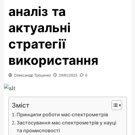
аналіз та
актуальні
стратегії
використання
Олександр Троценко
29/01/2025
0
Зміст
Принципи роботи мас-спектрометрів
Застосування мас-спектрометрів у науці
та промисловості