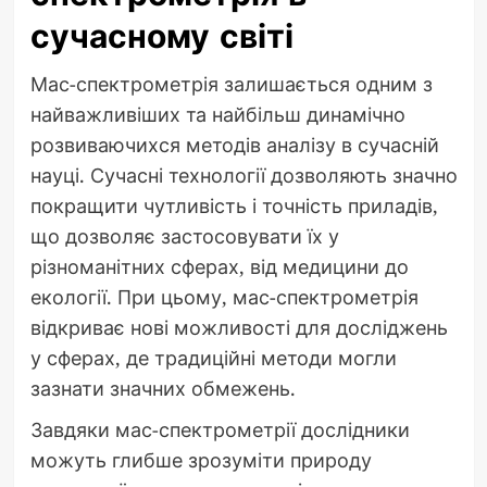
сучасному світі
Мас-спектрометрія залишається одним з
найважливіших та найбільш динамічно
розвиваючихся методів аналізу в сучасній
науці. Сучасні технології дозволяють значно
покращити чутливість і точність приладів,
що дозволяє застосовувати їх у
різноманітних сферах, від медицини до
екології. При цьому, мас-спектрометрія
відкриває нові можливості для досліджень
у сферах, де традиційні методи могли
зазнати значних обмежень.
Завдяки мас-спектрометрії дослідники
можуть глибше зрозуміти природу