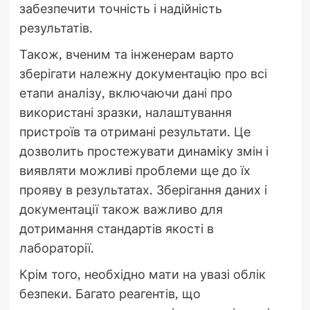
забезпечити точність і надійність
результатів.
Також, вченим та інженерам варто
зберігати належну документацію про всі
етапи аналізу, включаючи дані про
використані зразки, налаштування
пристроїв та отримані результати. Це
дозволить простежувати динаміку змін і
виявляти можливі проблеми ще до їх
прояву в результатах. Зберігання даних і
документації також важливо для
дотримання стандартів якості в
лабораторії.
Крім того, необхідно мати на увазі облік
безпеки. Багато реагентів, що