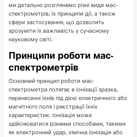
ми детально розглянемо різні види мас-
спектрометрів, їх принципи дії, а також
сфери застосування, що дозволить
зрозуміти їх важливість у сучасному
науковому світі.
Принципи роботи мас-
спектрометрів
Основний принцип роботи мас-
спектрометра полягає в іонізації зразка,
перенесенні іонів під дією електричного або
магнітного поля і реєстрації їхніх
характеристик. Іонізація може
здійснюватися різними способами, такими
як електронний удар, хімічна іонізація або