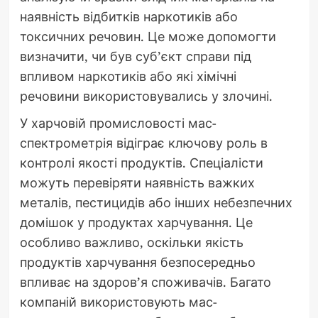
наявність відбитків наркотиків або
токсичних речовин. Це може допомогти
визначити, чи був суб’єкт справи під
впливом наркотиків або які хімічні
речовини використовувались у злочині.
У харчовій промисловості мас-
спектрометрія відіграє ключову роль в
контролі якості продуктів. Спеціалісти
можуть перевіряти наявність важких
металів, пестицидів або інших небезпечних
домішок у продуктах харчування. Це
особливо важливо, оскільки якість
продуктів харчування безпосередньо
впливає на здоров’я споживачів. Багато
компаній використовують мас-