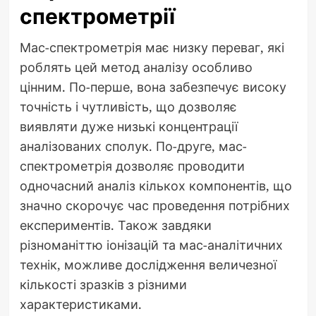
спектрометрії
Мас-спектрометрія має низку переваг, які
роблять цей метод аналізу особливо
цінним. По-перше, вона забезпечує високу
точність і чутливість, що дозволяє
виявляти дуже низькі концентрації
аналізованих сполук. По-друге, мас-
спектрометрія дозволяє проводити
одночасний аналіз кількох компонентів, що
значно скорочує час проведення потрібних
експериментів. Також завдяки
різноманіттю іонізацій та мас-аналітичних
технік, можливе дослідження величезної
кількості зразків з різними
характеристиками.