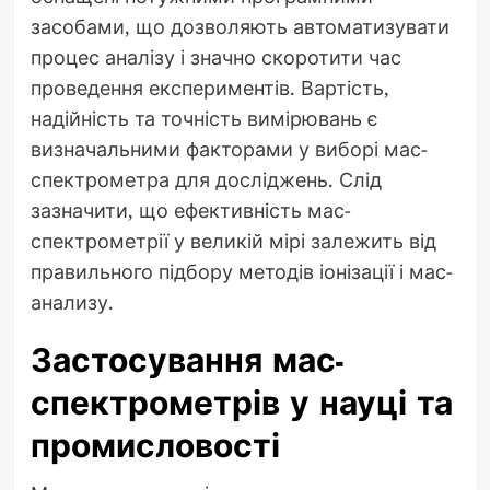
засобами, що дозволяють автоматизувати
процес аналізу і значно скоротити час
проведення експериментів. Вартість,
надійність та точність вимірювань є
визначальними факторами у виборі мас-
спектрометра для досліджень. Слід
зазначити, що ефективність мас-
спектрометрії у великій мірі залежить від
правильного підбору методів іонізації і мас-
анализу.
Застосування мас-
спектрометрів у науці та
промисловості