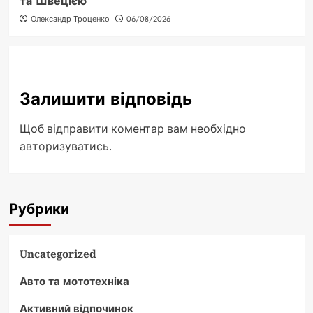
та Швецією
Олександр Троценко
06/08/2026
Залишити відповідь
Щоб відправити коментар вам необхідно
авторизуватись
.
Рубрики
Uncategorized
Авто та мототехніка
Активний відпочинок