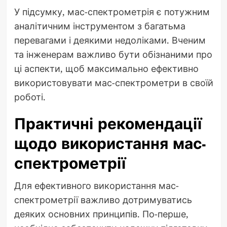
У підсумку, мас-спектрометрія є потужним
аналітичним інструментом з багатьма
перевагами і деякими недоліками. Вченим
та інженерам важливо бути обізнаними про
ці аспекти, щоб максимально ефективно
використовувати мас-спектрометри в своїй
роботі.
Практичні рекомендації
щодо використання мас-
спектрометрії
Для ефективного використання мас-
спектрометрії важливо дотримуватись
деяких основних принципів. По-перше,