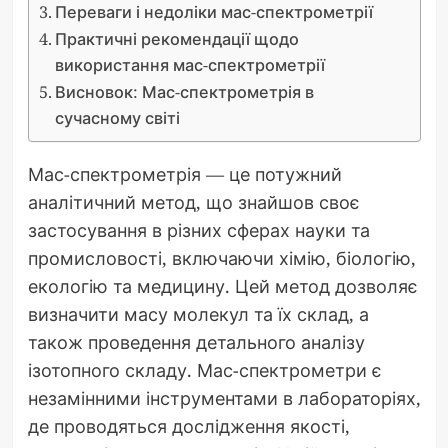
Переваги і недоліки мас-спектрометрії
Практичні рекомендації щодо
використання мас-спектрометрії
Висновок: Мас-спектрометрія в
сучасному світі
Мас-спектрометрія — це потужний
аналітичний метод, що знайшов своє
застосування в різних сферах науки та
промисловості, включаючи хімію, біологію,
екологію та медицину. Цей метод дозволяє
визначити масу молекул та їх склад, а
також проведення детального аналізу
ізотопного складу. Мас-спектрометри є
незамінними інструментами в лабораторіях,
де проводяться дослідження якості,