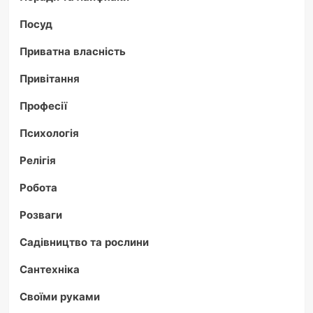
Посуд
Приватна власність
Привітання
Професії
Психологія
Релігія
Робота
Розваги
Садівництво та рослини
Сантехніка
Своїми руками