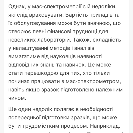
Однак, у мас-спектрометрії є й недоліки,
які слід враховувати. Вартість приладів та
їх обслуговування може бути значною, що
створює певні фінансові труднощі для
невеликих лабораторій. Також, складність
у налаштуванні методів і аналізів
вимагатиме від науковців наявності
відповідних знань та навичок. Це може
стати перешкодою для тих, хто тільки
починає працювати з мас-спектрометром,
навіть якщо зразок підготовлено належним
чином.
Ще один недолік полягає в необхідності
попередньої підготовки зразків, що може
бути трудомістким процесом. Наприклад,