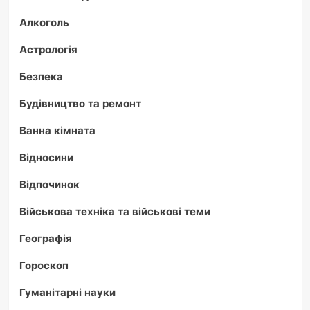
Алкоголь
Астрологія
Безпека
Будівництво та ремонт
Ванна кімната
Відносини
Відпочинок
Військова техніка та військові теми
Географія
Гороскоп
Гуманітарні науки