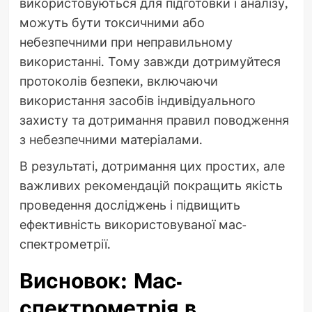
використовуються для підготовки і аналізу,
можуть бути токсичними або
небезпечними при неправильному
використанні. Тому завжди дотримуйтеся
протоколів безпеки, включаючи
використання засобів індивідуального
захисту та дотримання правил поводження
з небезпечними матеріалами.
В результаті, дотримання цих простих, але
важливих рекомендацій покращить якість
проведення досліджень і підвищить
ефективність використовуваної мас-
спектрометрії.
Висновок: Мас-
спектрометрія в