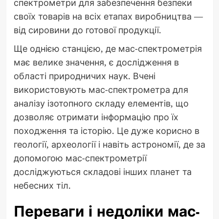
спектрометри для забезпечення безпеки
своїх товарів на всіх етапах виробництва —
від сировини до готової продукції.
Ще однією станцією, де мас-спектрометрія
має велике значення, є дослідження в
області природничих наук. Вчені
використовують мас-спектрометра для
аналізу ізотопного складу елементів, що
дозволяє отримати інформацію про їх
походження та історію. Це дуже корисно в
геології, археології і навіть астрономії, де за
допомогою мас-спектрометрії
досліджуються складові інших планет та
небесних тіл.
Переваги і недоліки мас-