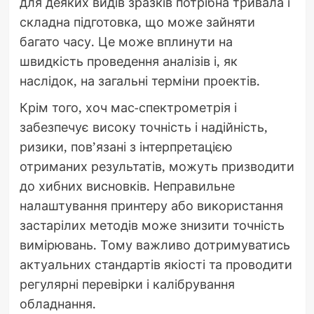
для деяких видів зразків потрібна тривала і
складна підготовка, що може зайняти
багато часу. Це може вплинути на
швидкість проведення аналізів і, як
наслідок, на загальні терміни проектів.
Крім того, хоч мас-спектрометрія і
забезпечує високу точність і надійність,
ризики, пов’язані з інтерпретацією
отриманих результатів, можуть призводити
до хибних висновків. Неправильне
налаштування принтеру або використання
застарілих методів може знизити точність
вимірювань. Тому важливо дотримуватись
актуальних стандартів якіості та проводити
регулярні перевірки і калібрування
обладнання.