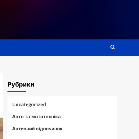
Рубрики
Uncategorized
Авто та мототехніка
Активний відпочинок