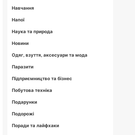
Навчання
Напої
Наука та природа
Новини
Одяг, взуття, аксесуари та мода
Паразити
Підприємництво та бізнес
Побутова техніка
Подарунки
Подорожі
Поради та лайфхаки