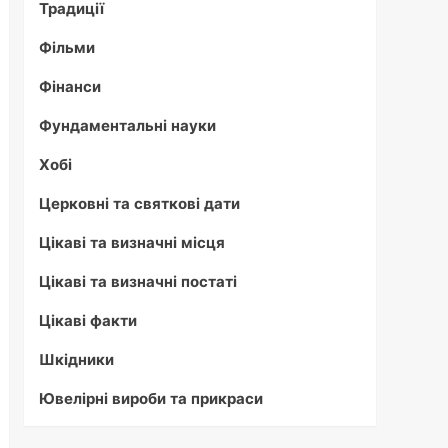
Традиції
Фільми
Фінанси
Фундаментальні науки
Хобі
Церковні та святкові дати
Цікаві та визначні місця
Цікаві та визначні постаті
Цікаві факти
Шкідники
Ювелірні вироби та прикраси