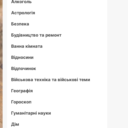
Алкоголь
Астрологія
Безпека
Будівництво та ремонт
Ванна кімната
Відносини
Відпочинок
Військова техніка та військові теми
Географія
Гороскоп
Гуманітарні науки
Дім