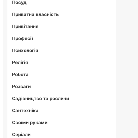
Посуд
Приватна власність
Привітання
Професії
Психологія
Релігія
Робота
Розваги
Садівництво та рослини
Сантехніка
Своїми руками
Серіали