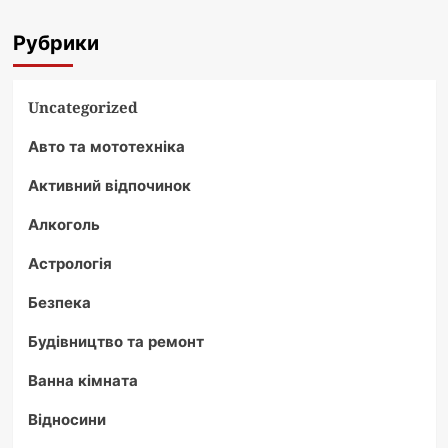
Рубрики
Uncategorized
Авто та мототехніка
Активний відпочинок
Алкоголь
Астрологія
Безпека
Будівництво та ремонт
Ванна кімната
Відносини