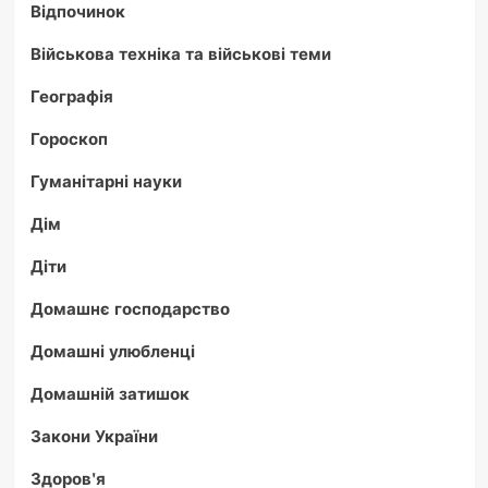
Відпочинок
Військова техніка та військові теми
Географія
Гороскоп
Гуманітарні науки
Дім
Діти
Домашнє господарство
Домашні улюбленці
Домашній затишок
Закони України
Здоров'я