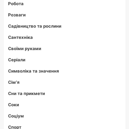
Робота
Розваги
Садівництво та рослини
Сантехніка
Своїми руками
Серіали
Символіка та значення
Сім'я
Сни та прикмети
Соки
Соціум
Спорт