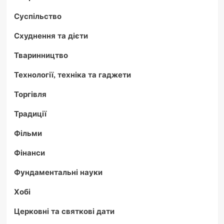
Суспільство
Схуднення та дієти
Тваринництво
Технології, техніка та гаджети
Торгівля
Традиції
Фільми
Фінанси
Фундаментальні науки
Хобі
Церковні та святкові дати