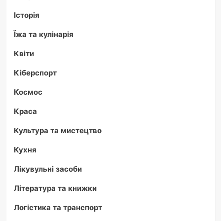
Історія
Їжа та кулінарія
Квіти
Кіберспорт
Космос
Краса
Культура та мистецтво
Кухня
Лікувульні засоби
Література та книжки
Логістика та транспорт