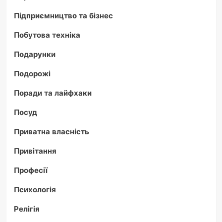
Підприємництво та бізнес
Побутова техніка
Подарунки
Подорожі
Поради та лайфхаки
Посуд
Приватна власність
Привітання
Професії
Психологія
Релігія