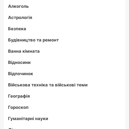
Алкоголь
Астрологія
Безпека
Будівництво та ремонт
Ванна кімната
Відносини
Відпочинок
Військова техніка та військові теми
Географія
Гороскоп
Гуманітарні науки