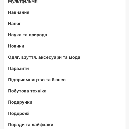
Мультфільми
Навчання
Напої
Наука та природа
Новини
Одяг, взуття, аксесуари та мода
Паразити
Підприємництво та бізнес
Побутова техніка
Подарунки
Подорожі
Поради та лайфхаки