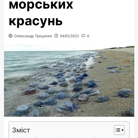
морських
красунь
Олександр Троценко
04/05/2025
0
Зміст