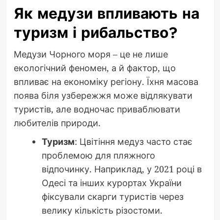
Як медузи впливають на
туризм і рибальство?
Медузи Чорного моря – це не лише
екологічний феномен, а й фактор, що
впливає на економіку регіону. Їхня масова
поява біля узбережжя може відлякувати
туристів, але водночас приваблювати
любителів природи.
Туризм
: Цвітіння медуз часто стає
проблемою для пляжного
відпочинку. Наприклад, у 2021 році в
Одесі та інших курортах України
фіксували скарги туристів через
велику кількість різостоми.