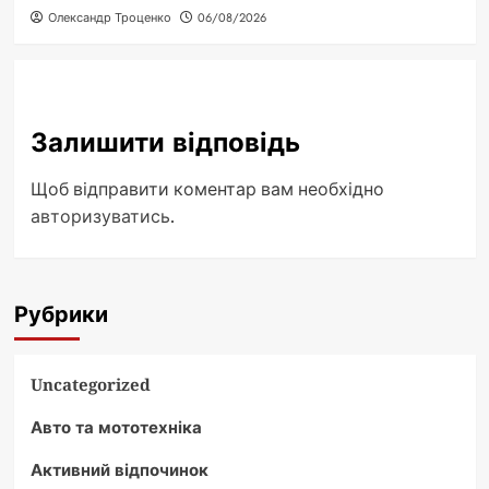
Олександр Троценко
06/08/2026
Залишити відповідь
Щоб відправити коментар вам необхідно
авторизуватись
.
Рубрики
Uncategorized
Авто та мототехніка
Активний відпочинок