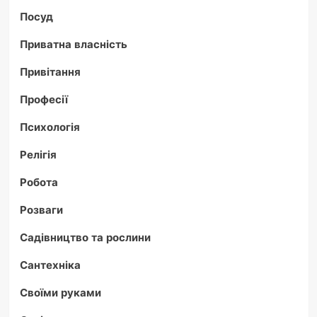
Посуд
Приватна власність
Привітання
Професії
Психологія
Релігія
Робота
Розваги
Садівництво та рослини
Сантехніка
Своїми руками