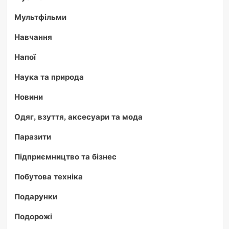
Мультфільми
Навчання
Напої
Наука та природа
Новини
Одяг, взуття, аксесуари та мода
Паразити
Підприємництво та бізнес
Побутова техніка
Подарунки
Подорожі