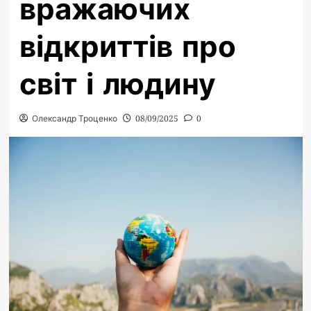
вражаючих
відкриттів про
світ і людину
Олександр Троценко
08/09/2025
0