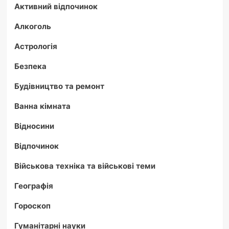
Активний відпочинок
Алкоголь
Астрологія
Безпека
Будівництво та ремонт
Ванна кімната
Відносини
Відпочинок
Військова техніка та військові теми
Географія
Гороскоп
Гуманітарні науки