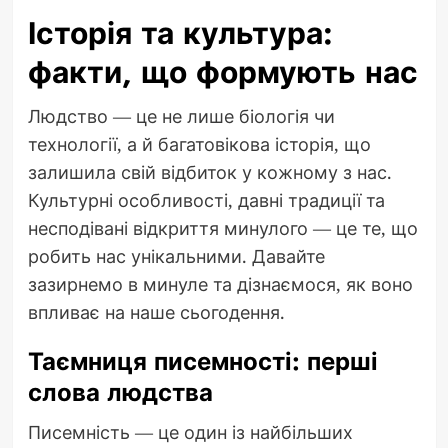
Історія та культура:
факти, що формують нас
Людство — це не лише біологія чи
технології, а й багатовікова історія, що
залишила свій відбиток у кожному з нас.
Культурні особливості, давні традиції та
несподівані відкриття минулого — це те, що
робить нас унікальними. Давайте
зазирнемо в минуле та дізнаємося, як воно
впливає на наше сьогодення.
Таємниця писемності: перші
слова людства
Писемність — це один із найбільших