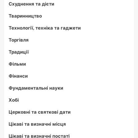
Схуднення та дієти
Тваринництво
Технології, техніка та гаджети
Торгівля
Традиції
Фільми
Фінанси
Фундаментальні науки
Хобі
Церковні та святкові дати
Цікаві та визначні місця
Цікаві та визначні постаті