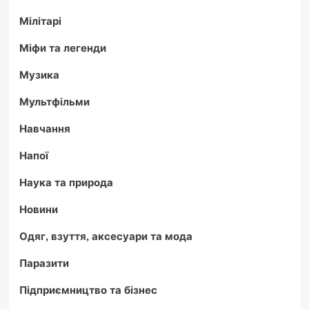
Мілітарі
Міфи та легенди
Музика
Мультфільми
Навчання
Напої
Наука та природа
Новини
Одяг, взуття, аксесуари та мода
Паразити
Підприємництво та бізнес