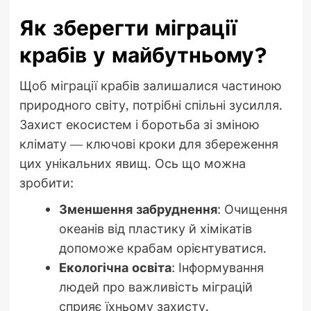
Як зберегти міграції
крабів у майбутньому?
Щоб міграції крабів залишалися частиною
природного світу, потрібні спільні зусилля.
Захист екосистем і боротьба зі зміною
клімату — ключові кроки для збереження
цих унікальних явищ. Ось що можна
зробити:
Зменшення забруднення
: Очищення
океанів від пластику й хімікатів
допоможе крабам орієнтуватися.
Екологічна освіта
: Інформування
людей про важливість міграцій
сприяє їхньому захисту.