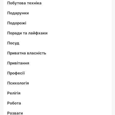
Побутова техніка
Подарунки
Подорожі
Поради та лайфхаки
Посуд
Приватна власність
Привітання
Професії
Психологія
Релігія
Робота
Розваги