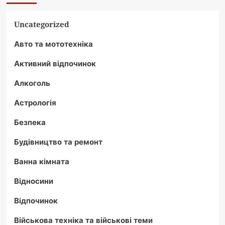
Uncategorized
Авто та мототехніка
Активний відпочинок
Алкоголь
Астрологія
Безпека
Будівництво та ремонт
Ванна кімната
Відносини
Відпочинок
Військова техніка та військові теми