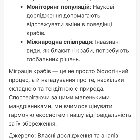
Моніторинг популяцій
: Наукові
дослідження допомагають
відстежувати зміни в поведінці
крабів.
Міжнародна співпраця
: Інвазивні
види, як блакитні краби, потребують
глобальних рішень.
Міграція крабів — це не просто біологічний
процес, а й нагадування про те, наскільки
складною та тендітною є природа.
Спостерігаючи за цими маленькими
мандрівниками, ми вчимося цінувати
гармонію екосистем і нашу відповідальність
за їх збереження.
Джерело: Власні дослідження та аналіз