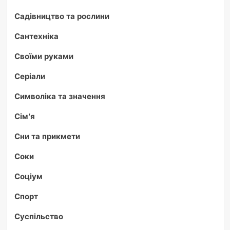
Садівництво та рослини
Сантехніка
Своїми руками
Серіали
Символіка та значення
Сім'я
Сни та прикмети
Соки
Соціум
Спорт
Суспільство