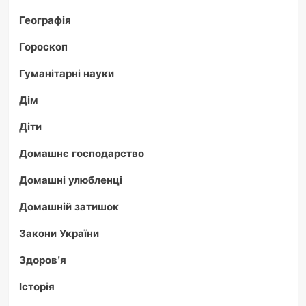
Географія
Гороскоп
Гуманітарні науки
Дім
Діти
Домашнє господарство
Домашні улюбленці
Домашній затишок
Закони України
Здоров'я
Історія