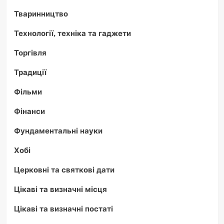
Тваринництво
Технології, техніка та гаджети
Торгівля
Традиції
Фільми
Фінанси
Фундаментальні науки
Хобі
Церковні та святкові дати
Цікаві та визначні місця
Цікаві та визначні постаті