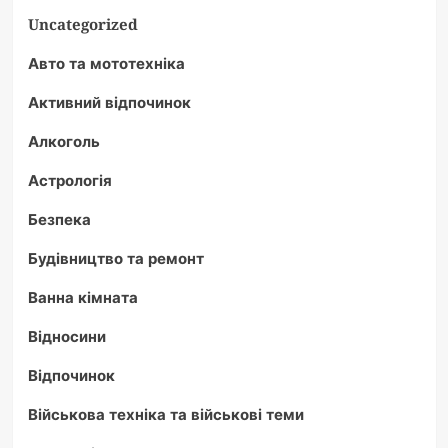
Uncategorized
Авто та мототехніка
Активний відпочинок
Алкоголь
Астрологія
Безпека
Будівництво та ремонт
Ванна кімната
Відносини
Відпочинок
Військова техніка та військові теми