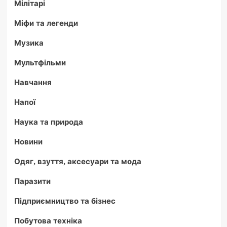
Мілітарі
Міфи та легенди
Музика
Мультфільми
Навчання
Напої
Наука та природа
Новини
Одяг, взуття, аксесуари та мода
Паразити
Підприємництво та бізнес
Побутова техніка