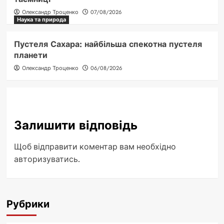
Олександр Троценко
07/08/2026
Наука та природа
Пустеля Сахара: найбільша спекотна пустеля
планети
Олександр Троценко
06/08/2026
Залишити відповідь
Щоб відправити коментар вам необхідно
авторизуватись
.
Рубрики