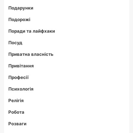
Подарунки
Подорожі
Поради та лайфхаки
Посуд
Приватна власність
Привітання
Професії
Психологія
Релігія
Робота
Розваги