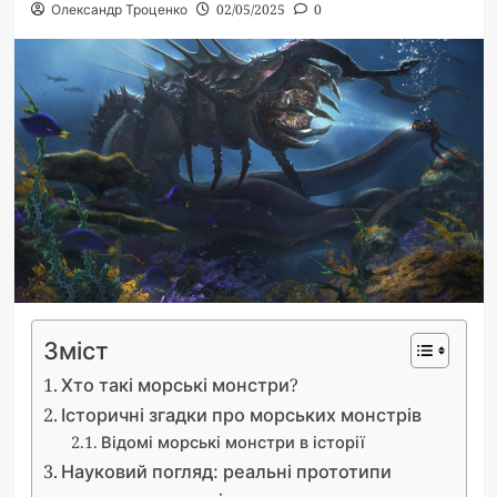
Олександр Троценко
02/05/2025
0
Зміст
Хто такі морські монстри?
Історичні згадки про морських монстрів
Відомі морські монстри в історії
Науковий погляд: реальні прототипи