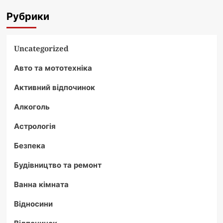
Рубрики
Uncategorized
Авто та мототехніка
Активний відпочинок
Алкоголь
Астрологія
Безпека
Будівництво та ремонт
Ванна кімната
Відносини