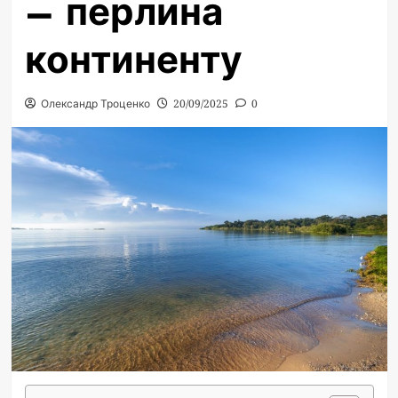
– перлина
континенту
Олександр Троценко
20/09/2025
0