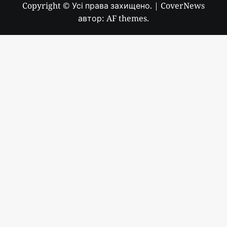
Copyright © Усі права захищено.
|
CoverNews
автор: AF themes.