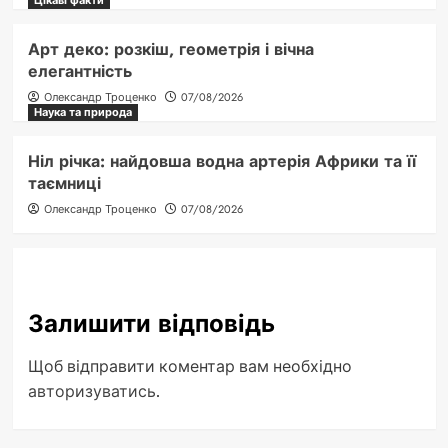
Цікаві факти
Арт деко: розкіш, геометрія і вічна
елегантність
Олександр Троценко
07/08/2026
Наука та природа
Ніл річка: найдовша водна артерія Африки та її
таємниці
Олександр Троценко
07/08/2026
Залишити відповідь
Щоб відправити коментар вам необхідно
авторизуватись
.