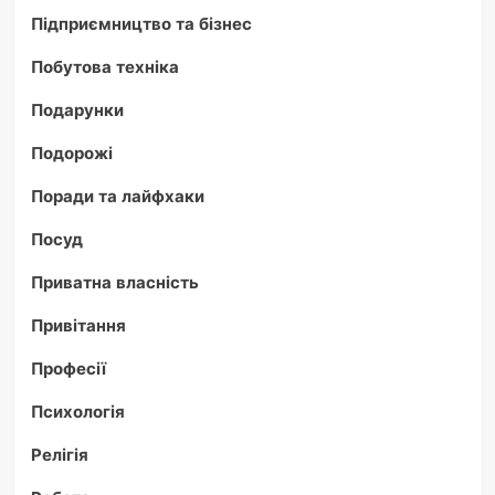
Підприємництво та бізнес
Побутова техніка
Подарунки
Подорожі
Поради та лайфхаки
Посуд
Приватна власність
Привітання
Професії
Психологія
Релігія