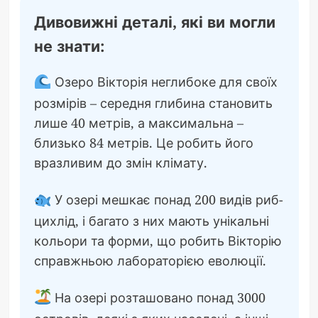
Дивовижні деталі, які ви могли
не знати:
Озеро Вікторія неглибоке для своїх
розмірів – середня глибина становить
лише 40 метрів, а максимальна –
близько 84 метрів. Це робить його
вразливим до змін клімату.
У озері мешкає понад 200 видів риб-
цихлід, і багато з них мають унікальні
кольори та форми, що робить Вікторію
справжньою лабораторією еволюції.
На озері розташовано понад 3000