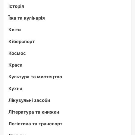
Історія
Їжа та кулінарія
Квіти
Кіберспорт
Космос
Краса
Культура та мистецтво
Кухня
Лікувульні засоби
Література та книжки
Логістика та транспорт