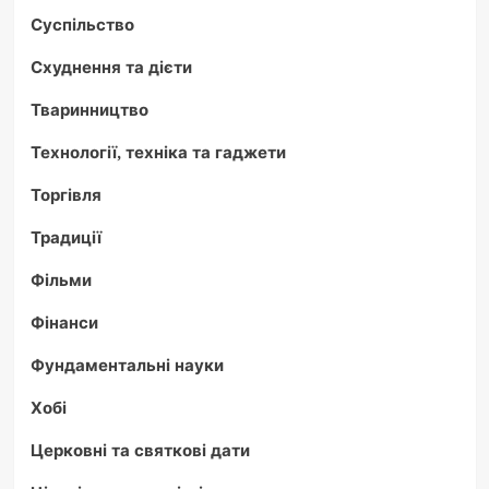
Суспільство
Схуднення та дієти
Тваринництво
Технології, техніка та гаджети
Торгівля
Традиції
Фільми
Фінанси
Фундаментальні науки
Хобі
Церковні та святкові дати