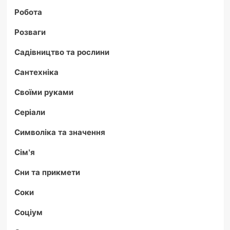
Робота
Розваги
Садівництво та рослини
Сантехніка
Своїми руками
Серіали
Символіка та значення
Сім'я
Сни та прикмети
Соки
Соціум