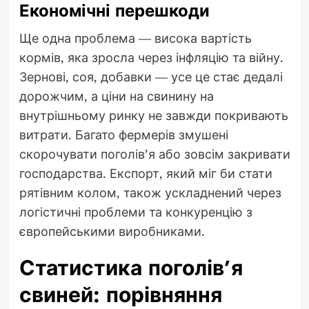
Економічні перешкоди
Ще одна проблема — висока вартість
кормів, яка зросла через інфляцію та війну.
Зернові, соя, добавки — усе це стає дедалі
дорожчим, а ціни на свинину на
внутрішньому ринку не завжди покривають
витрати. Багато фермерів змушені
скорочувати поголів’я або зовсім закривати
господарства. Експорт, який міг би стати
рятівним колом, також ускладнений через
логістичні проблеми та конкуренцію з
європейськими виробниками.
Статистика поголів’я
свиней: порівняння