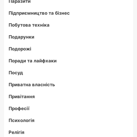
Паразити
Підприємництво та бізнес
Побутова техніка
Подарунки
Подорожі
Поради та лайфхаки
Посуд
Приватна власність
Привітання
Професії
Психологія
Релігія