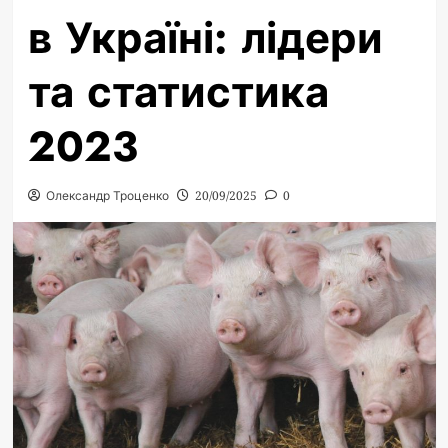
в Україні: лідери
та статистика
2023
Олександр Троценко
20/09/2025
0