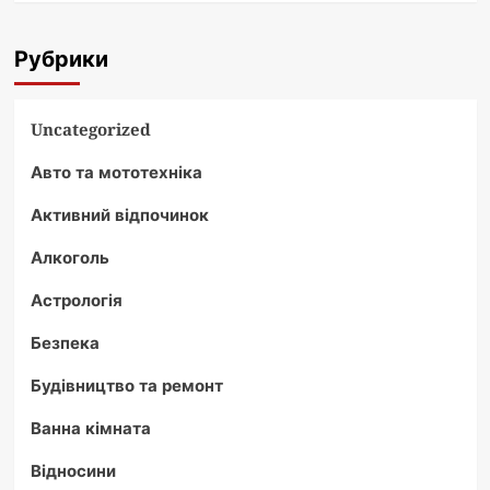
Рубрики
Uncategorized
Авто та мототехніка
Активний відпочинок
Алкоголь
Астрологія
Безпека
Будівництво та ремонт
Ванна кімната
Відносини