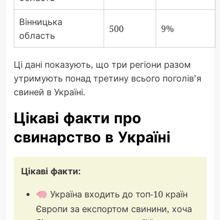
Вінницька
500
9%
область
Ці дані показують, що три регіони разом
утримують понад третину всього поголів’я
свиней в Україні.
Цікаві факти про
свинарство в Україні
Цікаві факти:
Україна входить до топ-10 країн
Європи за експортом свинини, хоча