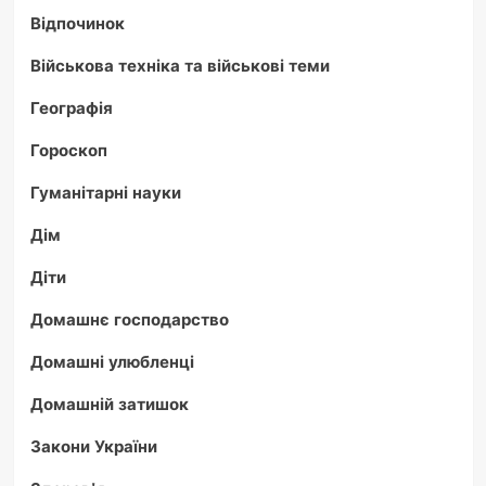
Відпочинок
Військова техніка та військові теми
Географія
Гороскоп
Гуманітарні науки
Дім
Діти
Домашнє господарство
Домашні улюбленці
Домашній затишок
Закони України