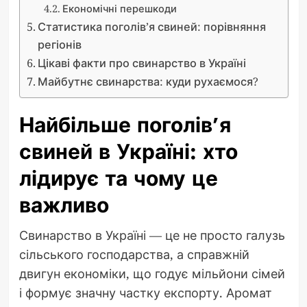
Економічні перешкоди
Статистика поголів’я свиней: порівняння
регіонів
Цікаві факти про свинарство в Україні
Майбутнє свинарства: куди рухаємося?
Найбільше поголів’я
свиней в Україні: хто
лідирує та чому це
важливо
Свинарство в Україні — це не просто галузь
сільського господарства, а справжній
двигун економіки, що годує мільйони сімей
і формує значну частку експорту. Аромат