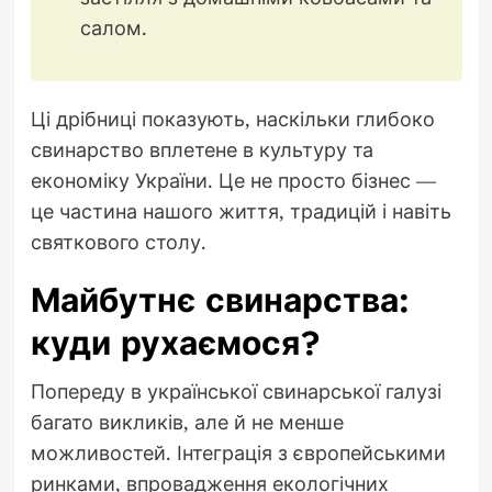
салом.
Ці дрібниці показують, наскільки глибоко
свинарство вплетене в культуру та
економіку України. Це не просто бізнес —
це частина нашого життя, традицій і навіть
святкового столу.
Майбутнє свинарства:
куди рухаємося?
Попереду в української свинарської галузі
багато викликів, але й не менше
можливостей. Інтеграція з європейськими
ринками, впровадження екологічних