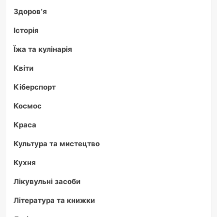
Здоров'я
Історія
Їжа та кулінарія
Квіти
Кіберспорт
Космос
Краса
Культура та мистецтво
Кухня
Лікувульні засоби
Література та книжки