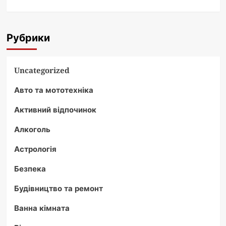
Рубрики
Uncategorized
Авто та мототехніка
Активний відпочинок
Алкоголь
Астрологія
Безпека
Будівництво та ремонт
Ванна кімната