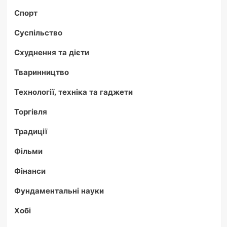
Спорт
Суспільство
Схуднення та дієти
Тваринництво
Технології, техніка та гаджети
Торгівля
Традиції
Фільми
Фінанси
Фундаментальні науки
Хобі