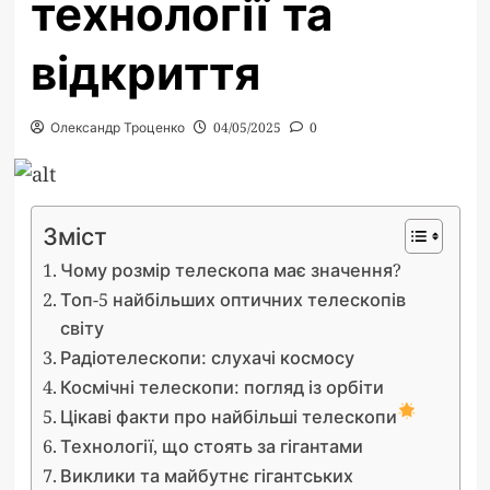
технології та
відкриття
Олександр Троценко
04/05/2025
0
Зміст
Чому розмір телескопа має значення?
Топ-5 найбільших оптичних телескопів
світу
Радіотелескопи: слухачі космосу
Космічні телескопи: погляд із орбіти
Цікаві факти про найбільші телескопи
Технології, що стоять за гігантами
Виклики та майбутнє гігантських