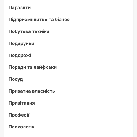
Паразити
Підприємництво та бізнес
Побутова техніка
Подарунки
Подорожі
Поради та лайфхаки
Посуд
Приватна власність
Привітання
Професії
Психологія