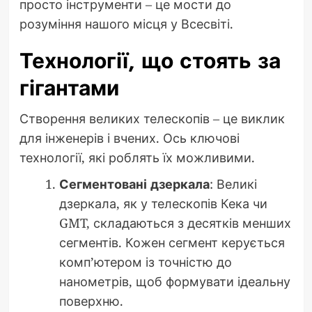
просто інструменти – це мости до
розуміння нашого місця у Всесвіті.
Технології, що стоять за
гігантами
Створення великих телескопів – це виклик
для інженерів і вчених. Ось ключові
технології, які роблять їх можливими.
Сегментовані дзеркала
: Великі
дзеркала, як у телескопів Кека чи
GMT, складаються з десятків менших
сегментів. Кожен сегмент керується
комп’ютером із точністю до
нанометрів, щоб формувати ідеальну
поверхню.