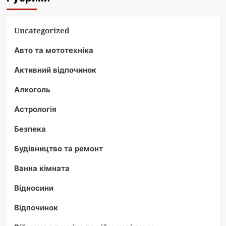
Uncategorized
Авто та мототехніка
Активний відпочинок
Алкоголь
Астрологія
Безпека
Будівництво та ремонт
Ванна кімната
Відносини
Відпочинок