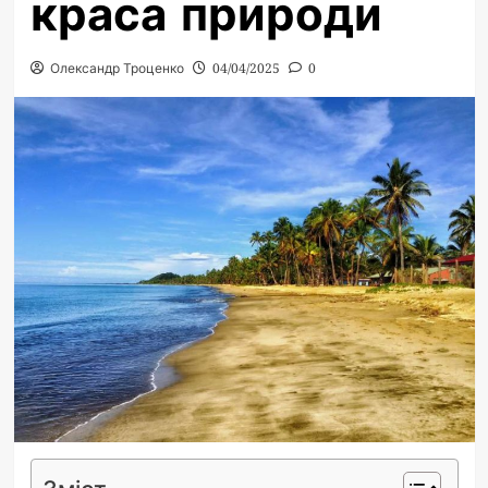
краса природи
Олександр Троценко
04/04/2025
0