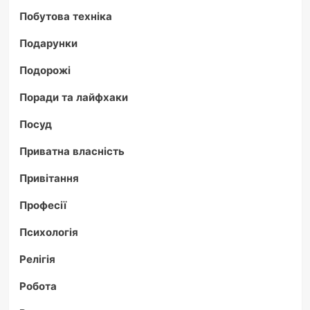
Побутова техніка
Подарунки
Подорожі
Поради та лайфхаки
Посуд
Приватна власність
Привітання
Професії
Психологія
Релігія
Робота