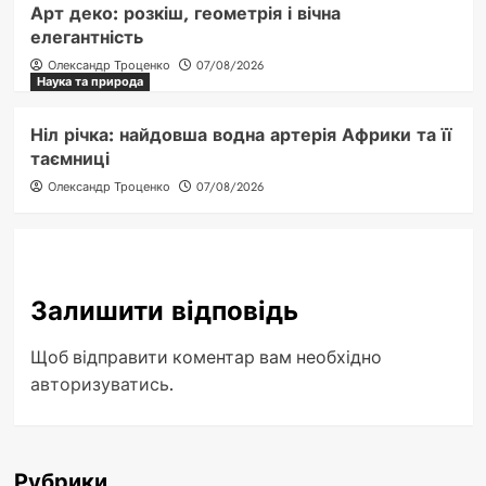
Арт деко: розкіш, геометрія і вічна
елегантність
Олександр Троценко
07/08/2026
Наука та природа
Ніл річка: найдовша водна артерія Африки та її
таємниці
Олександр Троценко
07/08/2026
Залишити відповідь
Щоб відправити коментар вам необхідно
авторизуватись
.
Рубрики