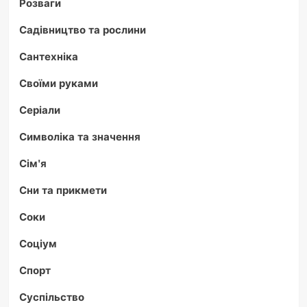
Розваги
Садівництво та рослини
Сантехніка
Своїми руками
Серіали
Символіка та значення
Сім'я
Сни та прикмети
Соки
Соціум
Спорт
Суспільство