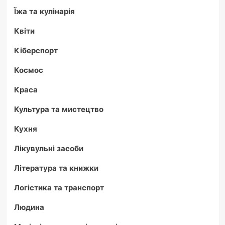
Їжа та кулінарія
Квіти
Кіберспорт
Космос
Краса
Культура та мистецтво
Кухня
Лікувульні засоби
Література та книжки
Логістика та транспорт
Людина