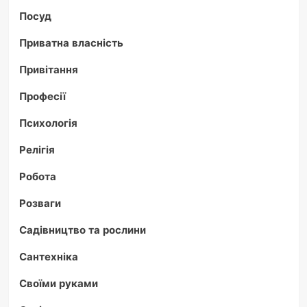
Посуд
Приватна власність
Привітання
Професії
Психологія
Релігія
Робота
Розваги
Садівництво та рослини
Сантехніка
Своїми руками