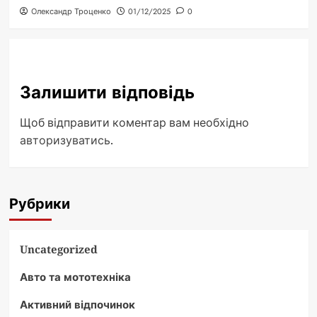
Олександр Троценко
01/12/2025
0
Залишити відповідь
Щоб відправити коментар вам необхідно
авторизуватись
.
Рубрики
Uncategorized
Авто та мототехніка
Активний відпочинок