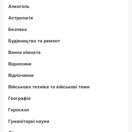
Алкоголь
Астрологія
Безпека
Будівництво та ремонт
Ванна кімната
Відносини
Відпочинок
Військова техніка та військові теми
Географія
Гороскоп
Гуманітарні науки