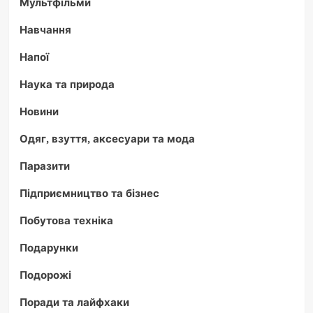
Мультфільми
Навчання
Напої
Наука та природа
Новини
Одяг, взуття, аксесуари та мода
Паразити
Підприємництво та бізнес
Побутова техніка
Подарунки
Подорожі
Поради та лайфхаки