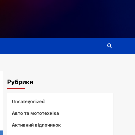
Рубрики
Uncategorized
Авто та мототехніка
Активний відпочинок