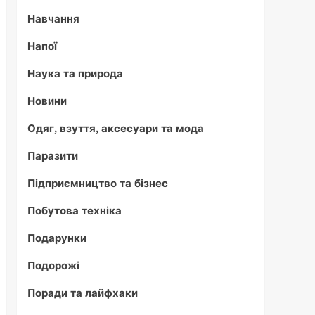
Навчання
Напої
Наука та природа
Новини
Одяг, взуття, аксесуари та мода
Паразити
Підприємництво та бізнес
Побутова техніка
Подарунки
Подорожі
Поради та лайфхаки