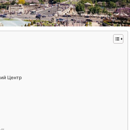
ний Центр