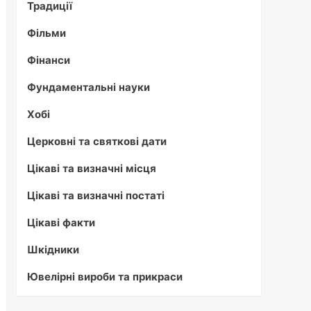
Традиції
Фільми
Фінанси
Фундаментальні науки
Хобі
Церковні та святкові дати
Цікаві та визначні місця
Цікаві та визначні постаті
Цікаві факти
Шкідники
Ювелірні вироби та прикраси