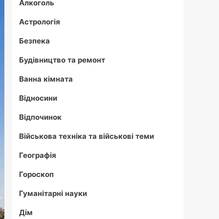
Алкоголь
Астрологія
Безпека
Будівництво та ремонт
Ванна кімната
Відносини
Відпочинок
Військова техніка та військові теми
Географія
Гороскоп
Гуманітарні науки
Дім