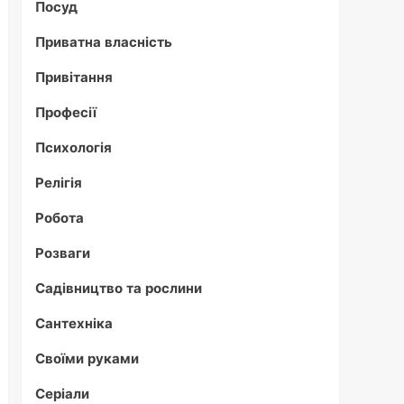
Посуд
Приватна власність
Привітання
Професії
Психологія
Релігія
Робота
Розваги
Садівництво та рослини
Сантехніка
Своїми руками
Серіали