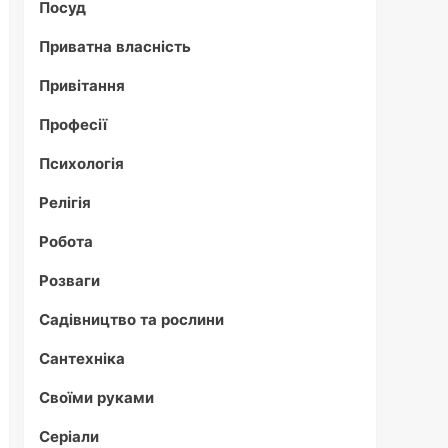
Посуд
Приватна власність
Привітання
Професії
Психологія
Релігія
Робота
Розваги
Садівництво та рослини
Сантехніка
Своїми руками
Серіали