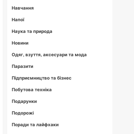
Навчання
Напої
Наука та природа
Новини
Одяг, взуття, аксесуари та мода
Паразити
Підприємництво та бізнес
Побутова техніка
Подарунки
Подорожі
Поради та лайфхаки