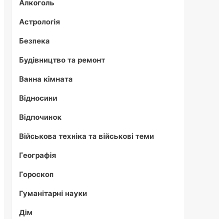
Алкоголь
Астрологія
Безпека
Будівництво та ремонт
Ванна кімната
Відносини
Відпочинок
Військова техніка та військові теми
Географія
Гороскоп
Гуманітарні науки
Дім