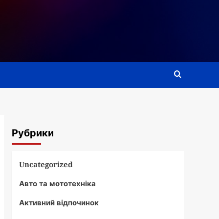
Рубрики
Uncategorized
Авто та мототехніка
Активний відпочинок