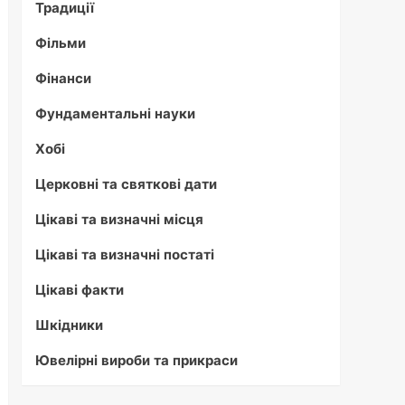
Традиції
Фільми
Фінанси
Фундаментальні науки
Хобі
Церковні та святкові дати
Цікаві та визначні місця
Цікаві та визначні постаті
Цікаві факти
Шкідники
Ювелірні вироби та прикраси