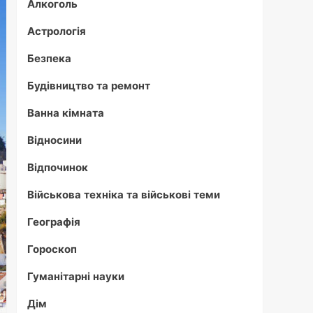
Алкоголь
Астрологія
Безпека
Будівництво та ремонт
Ванна кімната
Відносини
Відпочинок
Військова техніка та військові теми
Географія
Гороскоп
Гуманітарні науки
Дім