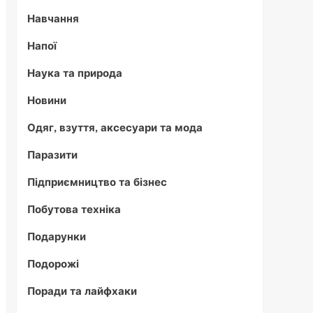
Навчання
Напої
Наука та природа
Новини
Одяг, взуття, аксесуари та мода
Паразити
Підприємництво та бізнес
Побутова техніка
Подарунки
Подорожі
Поради та лайфхаки