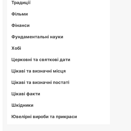
Традиції
Фільми
Фінанси
Фундаментальні науки
Хобі
Церковні та святкові дати
Цікаві та визначні місця
Цікаві та визначні постаті
Цікаві факти
Шкідники
Ювелірні вироби та прикраси