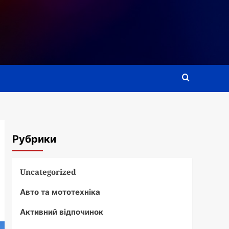
Рубрики
Uncategorized
Авто та мототехніка
Активний відпочинок