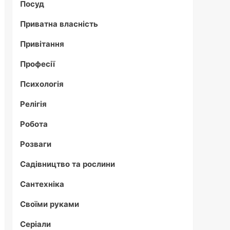
Посуд
Приватна власність
Привітання
Професії
Психологія
Релігія
Робота
Розваги
Садівництво та рослини
Сантехніка
Своїми руками
Серіали