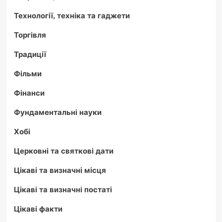
Технології, техніка та гаджети
Торгівля
Традиції
Фільми
Фінанси
Фундаментальні науки
Хобі
Церковні та святкові дати
Цікаві та визначні місця
Цікаві та визначні постаті
Цікаві факти