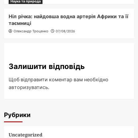
Наука та природа
Ніл річка: найдовша водна артерія Африки та її
таємниці
Олександр Троценко
07/08/2026
Залишити відповідь
Щоб відправити коментар вам необхідно
авторизуватись
.
Рубрики
Uncategorized