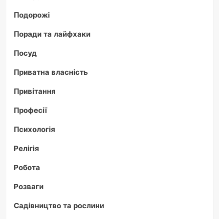
Подорожі
Поради та лайфхаки
Посуд
Приватна власність
Привітання
Професії
Психологія
Релігія
Робота
Розваги
Садівництво та рослини