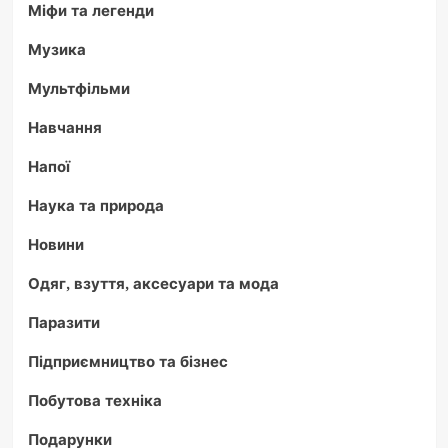
Міфи та легенди
Музика
Мультфільми
Навчання
Напої
Наука та природа
Новини
Одяг, взуття, аксесуари та мода
Паразити
Підприємництво та бізнес
Побутова техніка
Подарунки