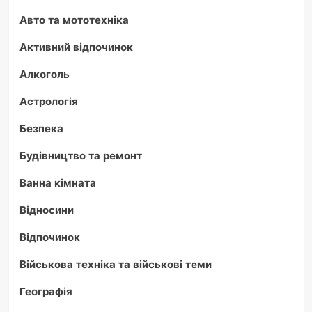
Авто та мототехніка
Активний відпочинок
Алкоголь
Астрологія
Безпека
Будівництво та ремонт
Ванна кімната
Відносини
Відпочинок
Військова техніка та військові теми
Географія