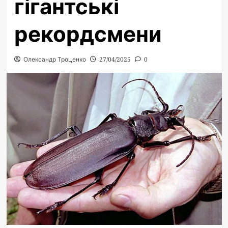
гігантські
рекордсмени
Олександр Троценко
27/04/2025
0