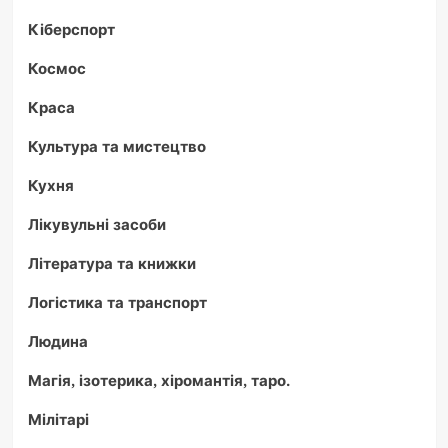
Кіберспорт
Космос
Краса
Культура та мистецтво
Кухня
Лікувульні засоби
Література та книжки
Логістика та транспорт
Людина
Магія, ізотерика, хіромантія, таро.
Мілітарі