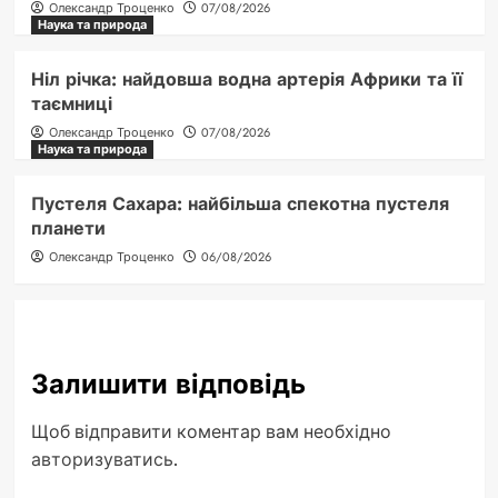
Олександр Троценко
07/08/2026
Наука та природа
Ніл річка: найдовша водна артерія Африки та її
таємниці
Олександр Троценко
07/08/2026
Наука та природа
Пустеля Сахара: найбільша спекотна пустеля
планети
Олександр Троценко
06/08/2026
Залишити відповідь
Щоб відправити коментар вам необхідно
авторизуватись
.