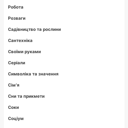
Робота
Розваги
Садівництво та рослини
Сантехніка
Своїми руками
Серіали
Символіка та значення
Сім'я
Сни та прикмети
Соки
Соціум