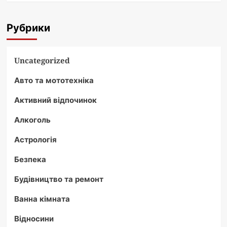
Рубрики
Uncategorized
Авто та мототехніка
Активний відпочинок
Алкоголь
Астрологія
Безпека
Будівництво та ремонт
Ванна кімната
Відносини