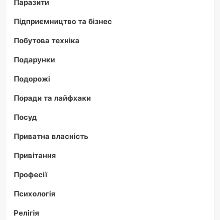
Паразити
Підприємництво та бізнес
Побутова техніка
Подарунки
Подорожі
Поради та лайфхаки
Посуд
Приватна власність
Привітання
Професії
Психологія
Релігія