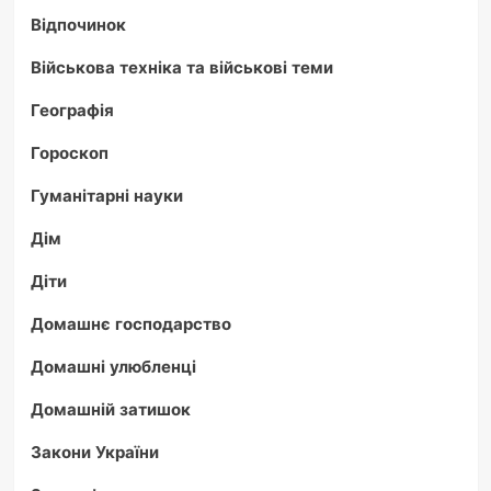
Відпочинок
Військова техніка та військові теми
Географія
Гороскоп
Гуманітарні науки
Дім
Діти
Домашнє господарство
Домашні улюбленці
Домашній затишок
Закони України