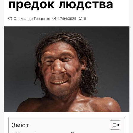
предок людства
Олександр Троценко
17/04/2025
0
Зміст