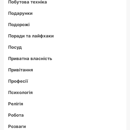
Побутова техніка
Подарунки
Подорожі
Поради та лайфхаки
Посуд
Приватна власність
Привітання
Професії
Психологія
Релігія
Робота
Розваги