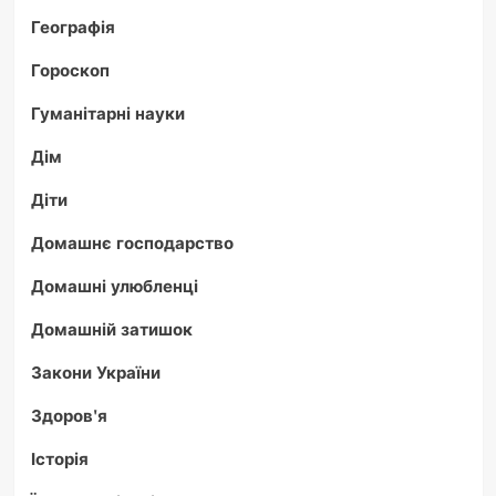
Географія
Гороскоп
Гуманітарні науки
Дім
Діти
Домашнє господарство
Домашні улюбленці
Домашній затишок
Закони України
Здоров'я
Історія