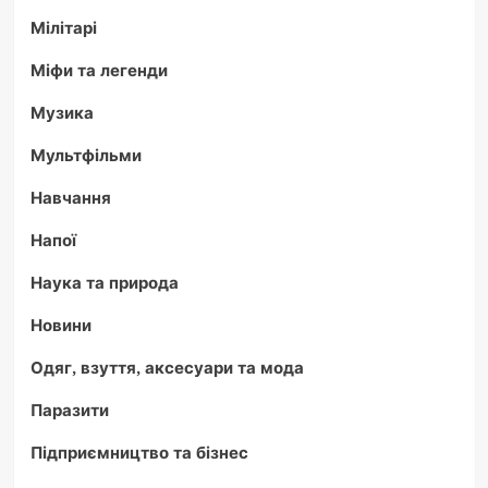
Мілітарі
Міфи та легенди
Музика
Мультфільми
Навчання
Напої
Наука та природа
Новини
Одяг, взуття, аксесуари та мода
Паразити
Підприємництво та бізнес