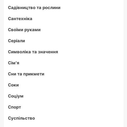
Садівництво та рослини
Сантехніка
Своїми руками
Серіали
Символіка та значення
Сім'я
Сни та прикмети
Соки
Соціум
Спорт
Суспільство