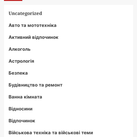
Uncategorized
Авто та мототехніка
Активний відпочинок
Алкоголь
Астрологія
Безпека
Будівництво та ремонт
Ванна кімната
Відносини
Відпочинок
Військова техніка та військові теми