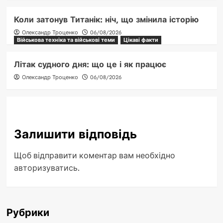
Коли затонув Титанік: ніч, що змінила історію
Олександр Троценко
06/08/2026
Військова техніка та військові теми
Цікаві факти
Літак судного дня: що це і як працює
Олександр Троценко
06/08/2026
Залишити відповідь
Щоб відправити коментар вам необхідно
авторизуватись
.
Рубрики