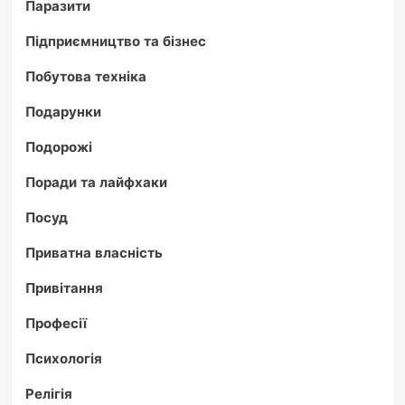
Паразити
Підприємництво та бізнес
Побутова техніка
Подарунки
Подорожі
Поради та лайфхаки
Посуд
Приватна власність
Привітання
Професії
Психологія
Релігія