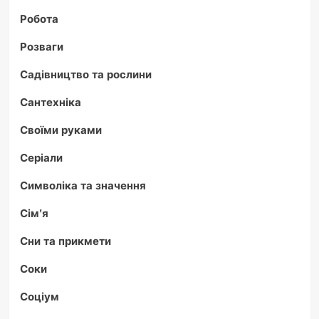
Робота
Розваги
Садівництво та рослини
Сантехніка
Своїми руками
Серіали
Символіка та значення
Сім'я
Сни та прикмети
Соки
Соціум