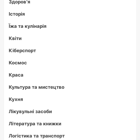
Здоров'я
Історія
Їжа та кулінарія
Квіти
Кіберспорт
Космос
Краса
Культура та мистецтво
Кухня
Лікувульні засоби
Література та книжки
Логістика та транспорт