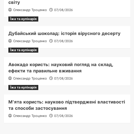
світу
Олександр Троценко
07/08/2026
Їжа та кулінарія
Дубайський шоколад: історія вірусного десерту
Олександр Троценко
07/08/2026
Їжа та кулінарія
Авокадо користь: науковий погляд на склад,
ефекти та правильне вживання
Олександр Троценко
07/08/2026
Їжа та кулінарія
М’ята користь: науково підтверджені властивості
та способи застосування
Олександр Троценко
07/08/2026