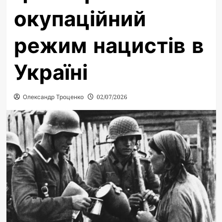
окупаційний
режим нацистів в
Україні
Олександр Троценко
02/07/2026