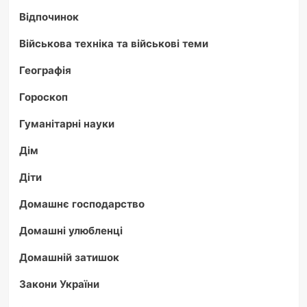
Відпочинок
Військова техніка та військові теми
Географія
Гороскоп
Гуманітарні науки
Дім
Діти
Домашнє господарство
Домашні улюбленці
Домашній затишок
Закони України