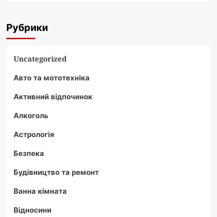
Рубрики
Uncategorized
Авто та мототехніка
Активний відпочинок
Алкоголь
Астрологія
Безпека
Будівництво та ремонт
Ванна кімната
Відносини