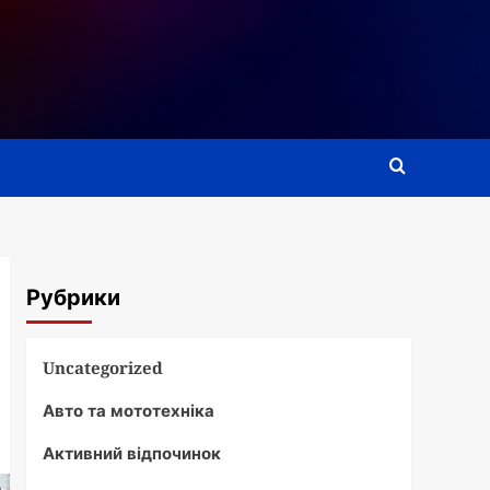
Рубрики
Uncategorized
Авто та мототехніка
Активний відпочинок