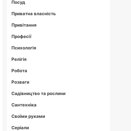
Посуд
Приватна власність
Привітання
Професії
Психологія
Релігія
Робота
Розваги
Садівництво та рослини
Сантехніка
Своїми руками
Серіали