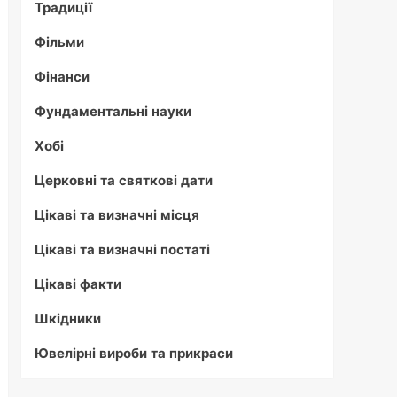
Традиції
Фільми
Фінанси
Фундаментальні науки
Хобі
Церковні та святкові дати
Цікаві та визначні місця
Цікаві та визначні постаті
Цікаві факти
Шкідники
Ювелірні вироби та прикраси