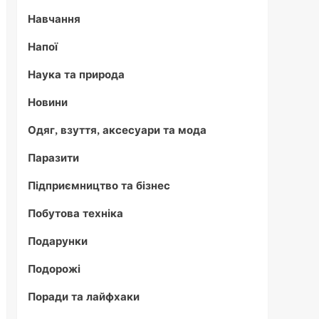
Навчання
Напої
Наука та природа
Новини
Одяг, взуття, аксесуари та мода
Паразити
Підприємництво та бізнес
Побутова техніка
Подарунки
Подорожі
Поради та лайфхаки