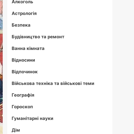
Алкоголь
Астрологія
Безпека
Будівництво та ремонт
Ванна кімната
Відносини
Відпочинок
Військова техніка та військові теми
Географія
Гороскоп
Гуманітарні науки
Дім