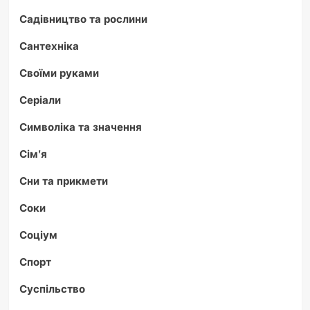
Садівництво та рослини
Сантехніка
Своїми руками
Серіали
Символіка та значення
Сім'я
Сни та прикмети
Соки
Соціум
Спорт
Суспільство