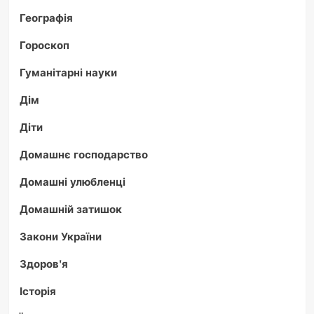
Географія
Гороскоп
Гуманітарні науки
Дім
Діти
Домашнє господарство
Домашні улюбленці
Домашній затишок
Закони України
Здоров'я
Історія