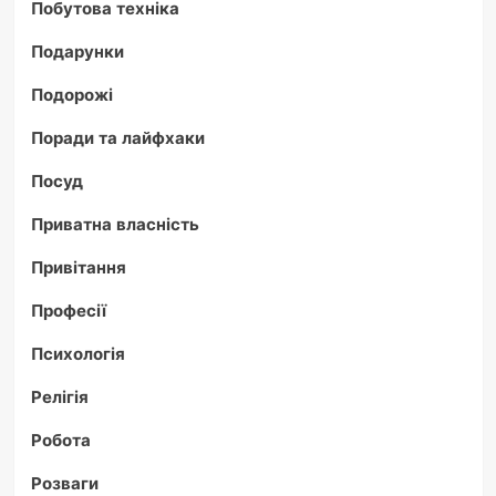
Побутова техніка
Подарунки
Подорожі
Поради та лайфхаки
Посуд
Приватна власність
Привітання
Професії
Психологія
Релігія
Робота
Розваги