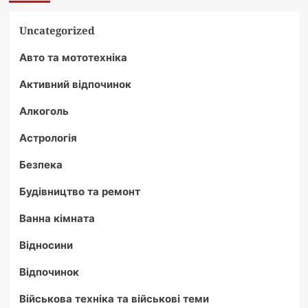
Uncategorized
Авто та мототехніка
Активний відпочинок
Алкоголь
Астрологія
Безпека
Будівництво та ремонт
Ванна кімната
Відносини
Відпочинок
Військова техніка та військові теми