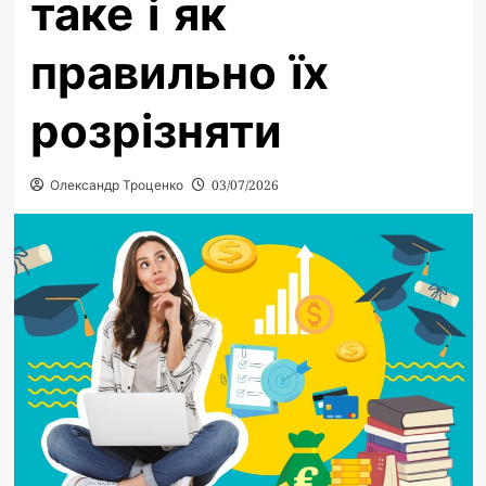
таке і як
правильно їх
розрізняти
Олександр Троценко
03/07/2026