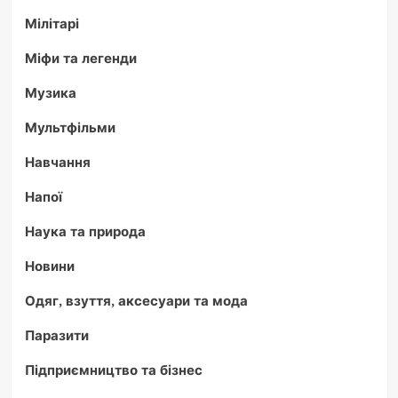
Мілітарі
Міфи та легенди
Музика
Мультфільми
Навчання
Напої
Наука та природа
Новини
Одяг, взуття, аксесуари та мода
Паразити
Підприємництво та бізнес