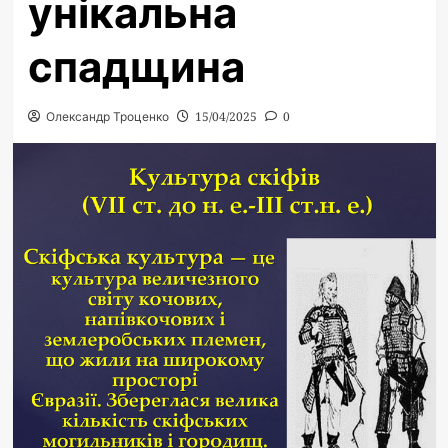
унікальна
спадщина
Олександр Троценко
15/04/2025
0