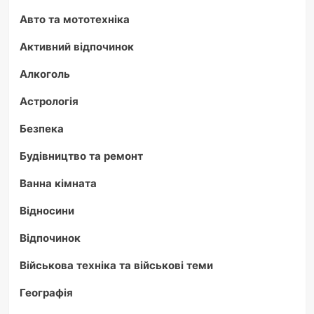
Авто та мототехніка
Активний відпочинок
Алкоголь
Астрологія
Безпека
Будівництво та ремонт
Ванна кімната
Відносини
Відпочинок
Військова техніка та військові теми
Географія