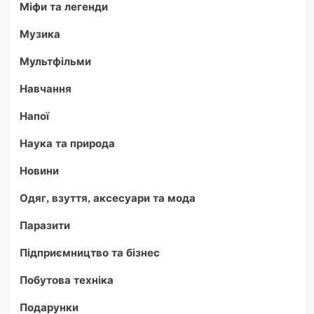
Міфи та легенди
Музика
Мультфільми
Навчання
Напої
Наука та природа
Новини
Одяг, взуття, аксесуари та мода
Паразити
Підприємництво та бізнес
Побутова техніка
Подарунки