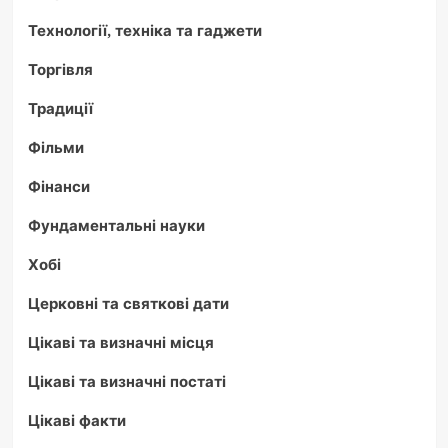
Технології, техніка та гаджети
Торгівля
Традиції
Фільми
Фінанси
Фундаментальні науки
Хобі
Церковні та святкові дати
Цікаві та визначні місця
Цікаві та визначні постаті
Цікаві факти