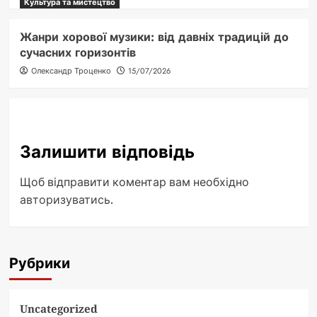
Культура та мистецтво
Жанри хорової музики: від давніх традицій до
сучасних горизонтів
Олександр Троценко
15/07/2026
Залишити відповідь
Щоб відправити коментар вам необхідно
авторизуватись
.
Рубрики
Uncategorized