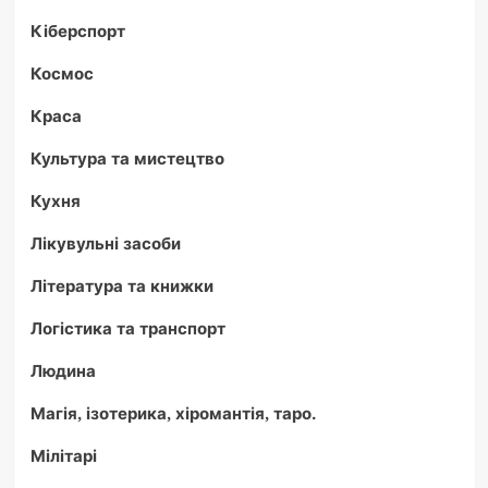
Кіберспорт
Космос
Краса
Культура та мистецтво
Кухня
Лікувульні засоби
Література та книжки
Логістика та транспорт
Людина
Магія, ізотерика, хіромантія, таро.
Мілітарі