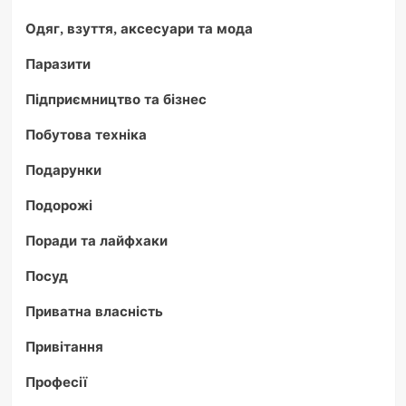
Одяг, взуття, аксесуари та мода
Паразити
Підприємництво та бізнес
Побутова техніка
Подарунки
Подорожі
Поради та лайфхаки
Посуд
Приватна власність
Привітання
Професії