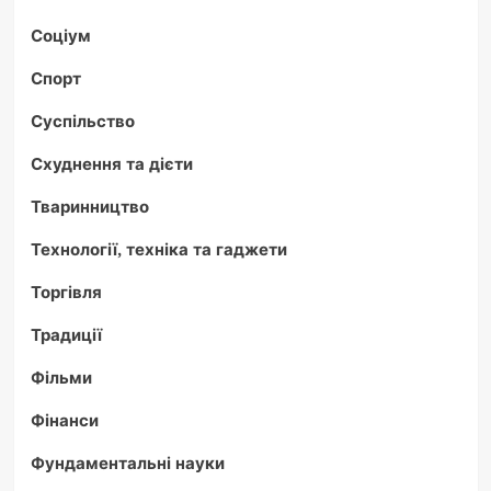
Соціум
Спорт
Суспільство
Схуднення та дієти
Тваринництво
Технології, техніка та гаджети
Торгівля
Традиції
Фільми
Фінанси
Фундаментальні науки