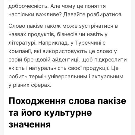
доброчесність. Але чому це поняття
настільки важливе? Давайте розбиратися.
Слово пакізе також може зустрічатися в
назвах продуктів, бізнесів чи навіть у
літературі. Наприклад, у Туреччині є
компанії, які використовують це слово у
своїй брендовій айдентиці, щоб підкреслити
якість і натуральність своєї продукції. Це
робить термін універсальним і актуальним
у різних сферах.
Походження слова пакізе
та його культурне
значення