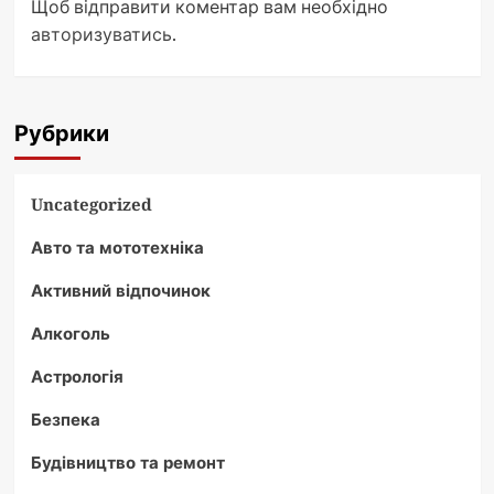
Щоб відправити коментар вам необхідно
авторизуватись
.
Рубрики
Uncategorized
Авто та мототехніка
Активний відпочинок
Алкоголь
Астрологія
Безпека
Будівництво та ремонт