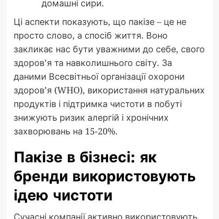
домашні сири.
Ці аспекти показують, що пакізе – це не
просто слово, а спосіб життя. Воно
закликає нас бути уважними до себе, свого
здоров’я та навколишнього світу. За
даними Всесвітньої організації охорони
здоров’я (WHO), використання натуральних
продуктів і підтримка чистоти в побуті
знижують ризик алергій і хронічних
захворювань на 15-20%.
Пакізе в бізнесі: як
бренди використовують
ідею чистоти
Сучасні компанії активно використовують