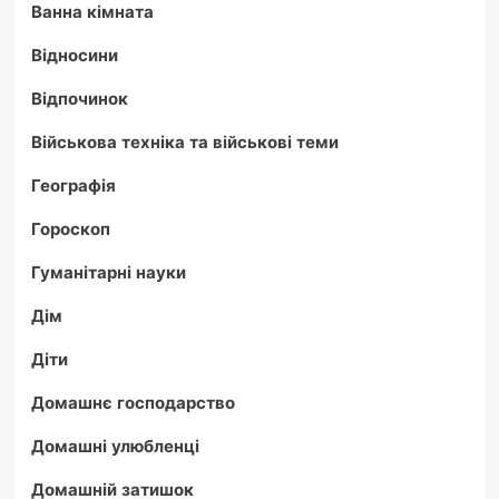
Ванна кімната
Відносини
Відпочинок
Військова техніка та військові теми
Географія
Гороскоп
Гуманітарні науки
Дім
Діти
Домашнє господарство
Домашні улюбленці
Домашній затишок