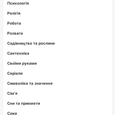
Психологія
Релігія
Робота
Розваги
Садівництво та рослини
Сантехніка
Своїми руками
Серіали
Символіка та значення
Сім'я
Сни та прикмети
Соки