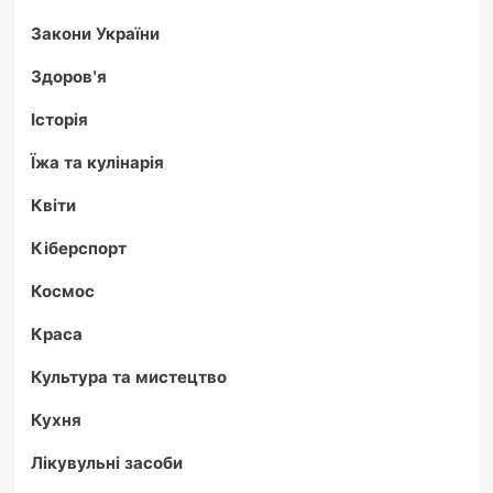
Закони України
Здоров'я
Історія
Їжа та кулінарія
Квіти
Кіберспорт
Космос
Краса
Культура та мистецтво
Кухня
Лікувульні засоби