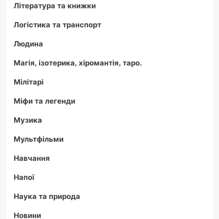
Література та книжки
Логістика та транспорт
Людина
Магія, ізотерика, хіромантія, таро.
Мілітарі
Міфи та легенди
Музика
Мультфільми
Навчання
Напої
Наука та природа
Новини