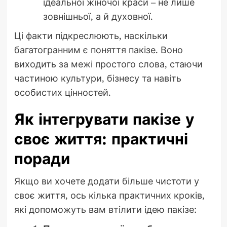
ідеальної жіночої краси – не лише
зовнішньої, а й духовної.
Ці факти підкреслюють, наскільки
багатогранним є поняття пакізе. Воно
виходить за межі простого слова, стаючи
частиною культури, бізнесу та навіть
особистих цінностей.
Як інтегрувати пакізе у
своє життя: практичні
поради
Якщо ви хочете додати більше чистоти у
своє життя, ось кілька практичних кроків,
які допоможуть вам втілити ідею пакізе: