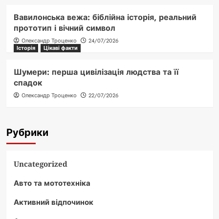
Вавилонська вежа: біблійна історія, реальний
прототип і вічний символ
Олександр Троценко
24/07/2026
Історія
Цікаві факти
Шумери: перша цивілізація людства та її
спадок
Олександр Троценко
22/07/2026
Рубрики
Uncategorized
Авто та мототехніка
Активний відпочинок