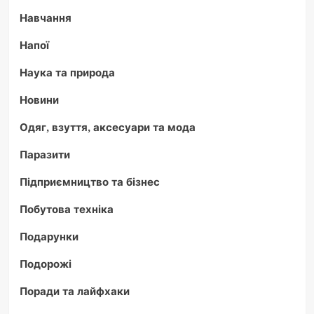
Навчання
Напої
Наука та природа
Новини
Одяг, взуття, аксесуари та мода
Паразити
Підприємництво та бізнес
Побутова техніка
Подарунки
Подорожі
Поради та лайфхаки