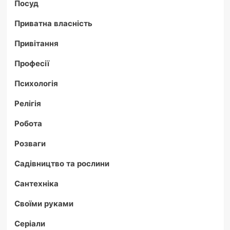
Посуд
Приватна власність
Привітання
Професії
Психологія
Релігія
Робота
Розваги
Садівництво та рослини
Сантехніка
Своїми руками
Серіали