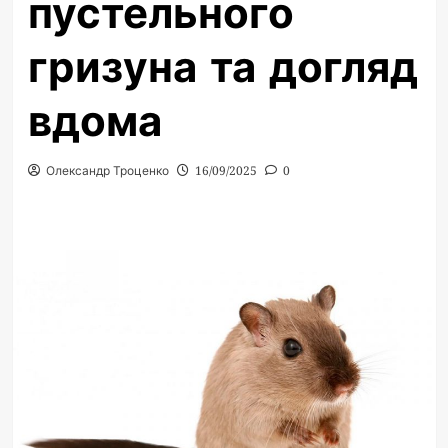
пустельного
гризуна та догляд
вдома
Олександр Троценко
16/09/2025
0