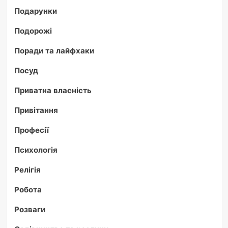
Подарунки
Подорожі
Поради та лайфхаки
Посуд
Приватна власність
Привітання
Професії
Психологія
Релігія
Робота
Розваги