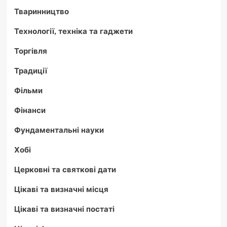
Тваринництво
Технології, техніка та гаджети
Торгівля
Традиції
Фільми
Фінанси
Фундаментальні науки
Хобі
Церковні та святкові дати
Цікаві та визначні місця
Цікаві та визначні постаті