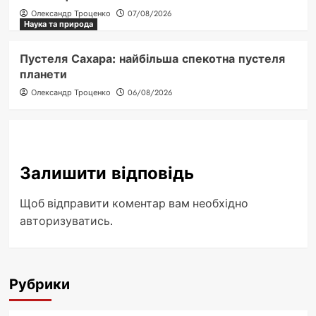
Олександр Троценко
07/08/2026
Наука та природа
Пустеля Сахара: найбільша спекотна пустеля
планети
Олександр Троценко
06/08/2026
Залишити відповідь
Щоб відправити коментар вам необхідно
авторизуватись
.
Рубрики