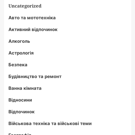
Uncategorized
Авто та мототехніка
Активний відпочинок
Алкоголь
Астрологія
Безпека
Будівництво та ремонт
Ванна кімната
Відносини
Відпочинок
Військова техніка та військові теми