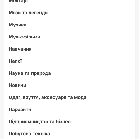
Мілітарі
Міфи та легенди
Музика
Мультфільми
Навчання
Напої
Наука та природа
Новини
Одяг, взуття, аксесуари та мода
Паразити
Підприємництво та бізнес
Побутова техніка