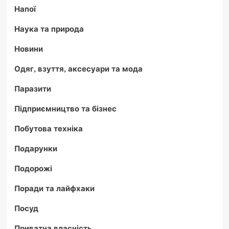
Напої
Наука та природа
Новини
Одяг, взуття, аксесуари та мода
Паразити
Підприємництво та бізнес
Побутова техніка
Подарунки
Подорожі
Поради та лайфхаки
Посуд
Приватна власність