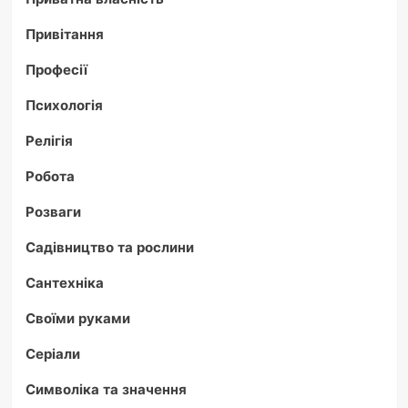
Привітання
Професії
Психологія
Релігія
Робота
Розваги
Садівництво та рослини
Сантехніка
Своїми руками
Серіали
Символіка та значення