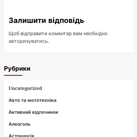
Залишити відповідь
Щоб відправити коментар вам необхідно
авторизуватись
.
Рубрики
Uncategorized
Авто та мототехніка
Активний відпочинок
Алкоголь
Астрологія