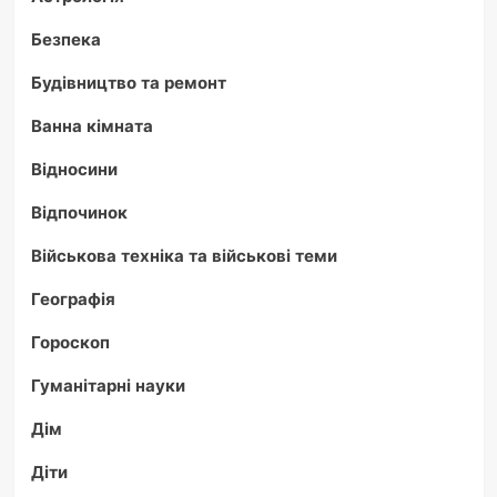
Безпека
Будівництво та ремонт
Ванна кімната
Відносини
Відпочинок
Військова техніка та військові теми
Географія
Гороскоп
Гуманітарні науки
Дім
Діти