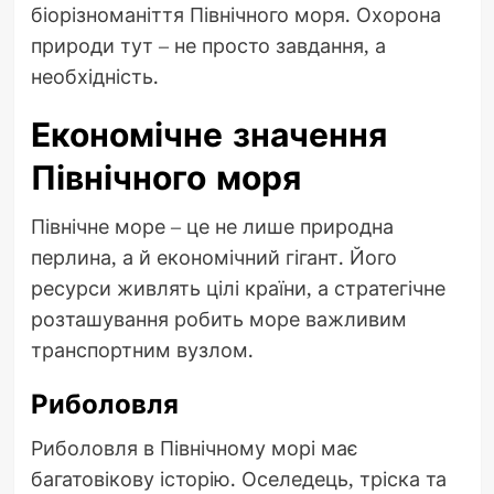
біорізноманіття Північного моря. Охорона
природи тут – не просто завдання, а
необхідність.
Економічне значення
Північного моря
Північне море – це не лише природна
перлина, а й економічний гігант. Його
ресурси живлять цілі країни, а стратегічне
розташування робить море важливим
транспортним вузлом.
Риболовля
Риболовля в Північному морі має
багатовікову історію. Оселедець, тріска та