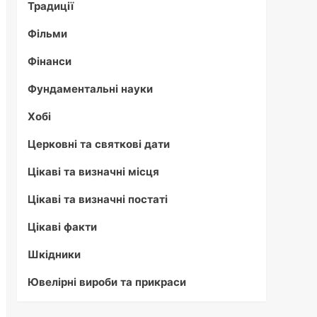
Традиції
Фільми
Фінанси
Фундаментальні науки
Хобі
Церковні та святкові дати
Цікаві та визначні місця
Цікаві та визначні постаті
Цікаві факти
Шкідники
Ювелірні вироби та прикраси