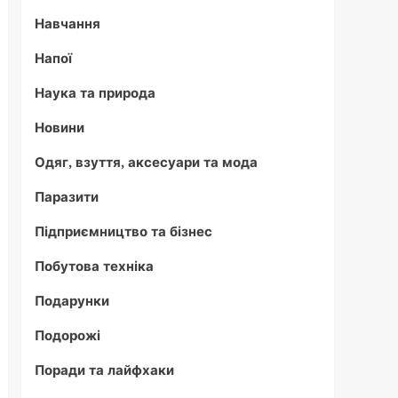
Навчання
Напої
Наука та природа
Новини
Одяг, взуття, аксесуари та мода
Паразити
Підприємництво та бізнес
Побутова техніка
Подарунки
Подорожі
Поради та лайфхаки