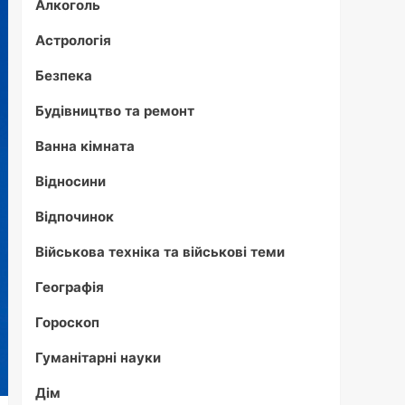
Алкоголь
Астрологія
Безпека
Будівництво та ремонт
Ванна кімната
Відносини
Відпочинок
Військова техніка та військові теми
Географія
Гороскоп
Гуманітарні науки
Дім