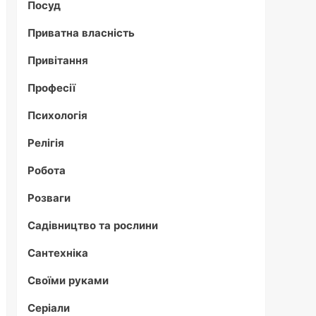
Посуд
Приватна власність
Привітання
Професії
Психологія
Релігія
Робота
Розваги
Садівництво та рослини
Сантехніка
Своїми руками
Серіали