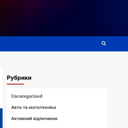
Рубрики
Uncategorized
Авто та мототехніка
Активний відпочинок